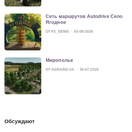
Сеть маршрутов Autodrive Село
Ягодное
ОТ FS_DENIS
05-08-2026
Мирополье
ОТ AGRARIS UA
30-07-2026
Обсуждают