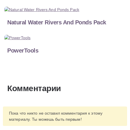
Natural Water Rivers And Ponds Pack
PowerTools
Комментарии
Пока что никто не оставил комментария к этому
материалу. Ты можешь быть первым!