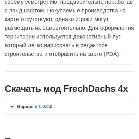
своему усмотрению, предварительно поработав
с ландшафтом. Покупаемые производства на
карте отсутствуют, однако игроки могут
размещать их самостоятельно. Для оформления
территории используется декоративный луг,
который легко нарисовать в редакторе
строительства и отобразить на карте (PDA).
Скачать мод FrechDachs 4x
Версия
v 1.0.0.0