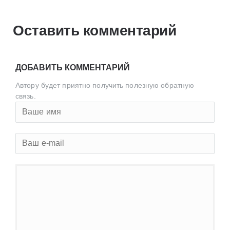
Оставить комментарий
ДОБАВИТЬ КОММЕНТАРИЙ
Автору будет приятно получить полезную обратную
связь.