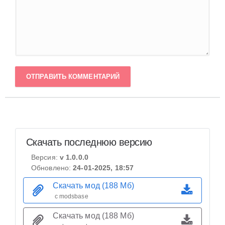
ОТПРАВИТЬ КОММЕНТАРИЙ
Скачать последнюю версию
Версия:
v 1.0.0.0
Обновлено:
24-01-2025, 18:57
Скачать мод (188 Мб)
с modsbase
Скачать мод (188 Мб)