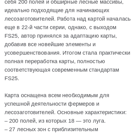
себя 200 полей и обширные лесные массивы,
идеально подходящие для начинающих
лесозаготовителей. Работа над картой началась
еще в 22-й части серии, однако, с выходом
FS25, автор принялся за адаптацию карты,
добавив все новейшие элементы и
усовершенствования. Итогом стала практически
полная переработка карты, полностью
соответствующая современным стандартам
FS25.
Карта оснащена всем необходимым для
успешной деятельности фермеров и
лесозаготовителей. Основные характеристики:
– 200 полей, из которых 18 — это луга.
– 27 лесных зон с приблизительным