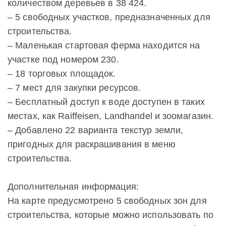
количеством деревьев в 38 424.
– 5 свободных участков, предназначенных для
строительства.
– Маленькая стартовая ферма находится на
участке под номером 230.
– 18 торговых площадок.
– 7 мест для закупки ресурсов.
– Бесплатный доступ к воде доступен в таких
местах, как Raiffeisen, Landhandel и зоомагазин.
– Добавлено 22 варианта текстур земли,
пригодных для раскрашивания в меню
строительства.
Дополнительная информация:
На карте предусмотрено 5 свободных зон для
строительства, которые можно использовать по