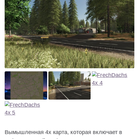
Вымышленная 4x карта, которая включает в