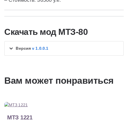
– Стоимость: 36500 у.е.
Скачать мод МТЗ-80
Версия
v 1.0.0.1
Вам может понравиться
МТЗ 1221