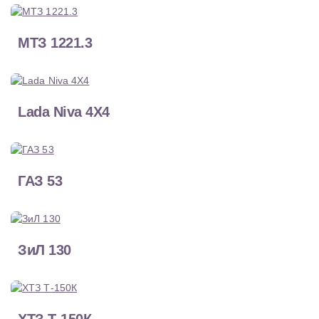
МТЗ 1221.3
Lada Niva 4X4
ГАЗ 53
ЗиЛ 130