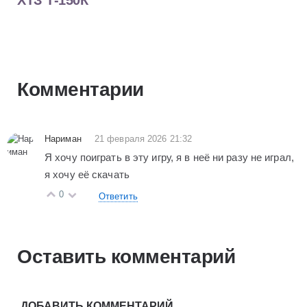
ХТЗ Т-150К
Комментарии
Нариман
21 февраля 2026 21:32
Я хочу поиграть в эту игру, я в неё ни разу не играл,
я хочу её скачать
0
Ответить
Оставить комментарий
ДОБАВИТЬ КОММЕНТАРИЙ