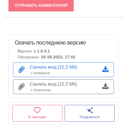
ОТПРАВИТЬ КОММЕНТАРИЙ
Скачать последнюю версию
Версия:
v 1.0.0.1
Обновлено:
25-05-2023, 17:02
Скачать мод (15,3 Мб)
с modsbase
Скачать мод (15,3 Мб)
с sharemods
В закладки
Поделиться