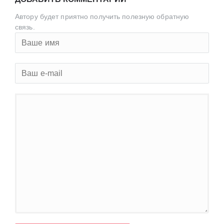
Автору будет приятно получить полезную обратную
связь.