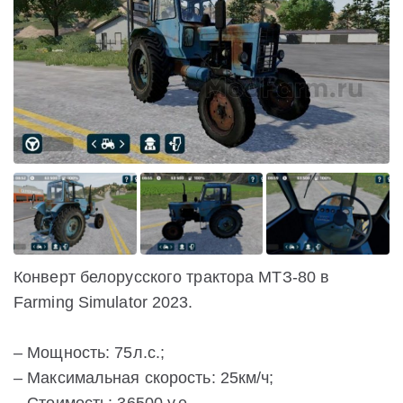
Конверт белорусского трактора МТЗ-80 в
Farming Simulator 2023.
– Мощность: 75л.с.;
– Максимальная скорость: 25км/ч;