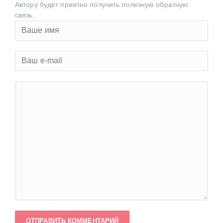
Автору будет приятно получить полезную обратную
связь.
ОТПРАВИТЬ КОММЕНТАРИЙ