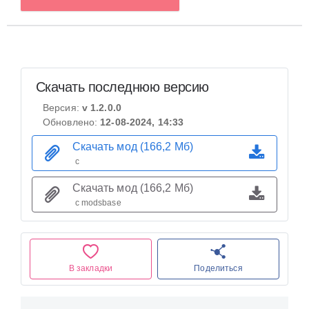
Скачать последнюю версию
Версия:
v 1.2.0.0
Обновлено:
12-08-2024, 14:33
Скачать мод (166,2 Мб)
с
Скачать мод (166,2 Мб)
с modsbase
В закладки
Поделиться