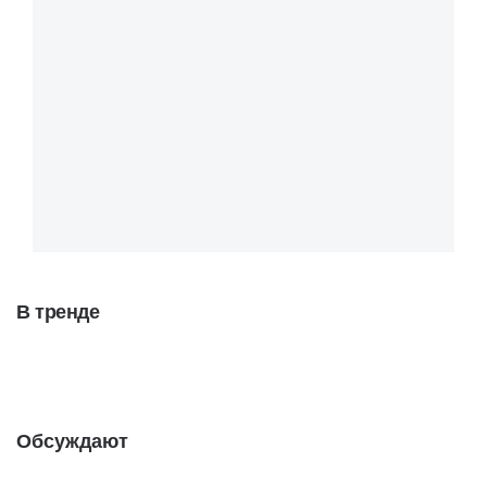
В тренде
Обсуждают