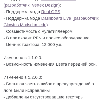
(разработчик: Vertex Dezign)
;
- Поддержка мода
Real GPS
;
- Поддержка мода
Dashboard Live (разработчик:
Glowins Modschmiede)
.
- Совместимость с мультиплеером.
- В пак входят PFN и прочее оборудование.
- Ценник трактора: 12 000 у.е.
Изменено в 1.1.0.0:
- Возможность изменения цвета передней оси.
Изменено в 1.2.0.0:
- Большая часть ошибок и предупреждений в
логе были исправлены
- Добавлены отсутствовавшие текстуры.