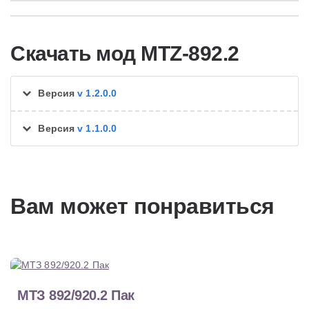
Скачать мод MTZ-892.2
Версия
v 1.2.0.0
Версия
v 1.1.0.0
Вам может понравиться
МТЗ 892/920.2 Пак