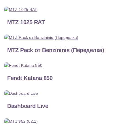
MTZ 1025 RAT
MTZ Pack от Benzininis (Переделка)
Fendt Katana 850
Dashboard Live