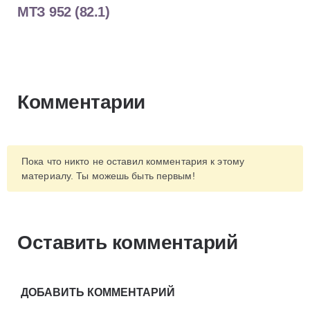
МТЗ 952 (82.1)
Комментарии
Пока что никто не оставил комментария к этому
материалу. Ты можешь быть первым!
Оставить комментарий
ДОБАВИТЬ КОММЕНТАРИЙ