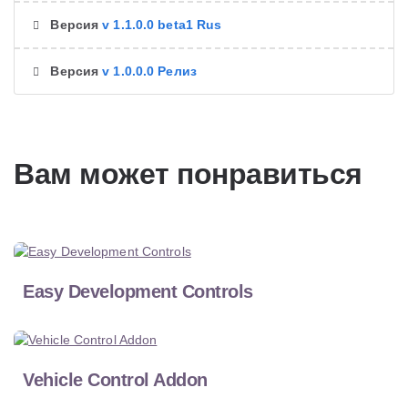
Версия
v 1.1.0.0 beta1 Rus
Версия
v 1.0.0.0 Релиз
Вам может понравиться
Easy Development Controls
Vehicle Control Addon