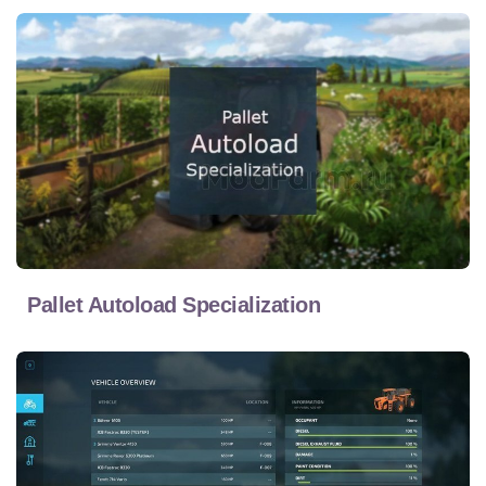
Pallet Autoload Specialization