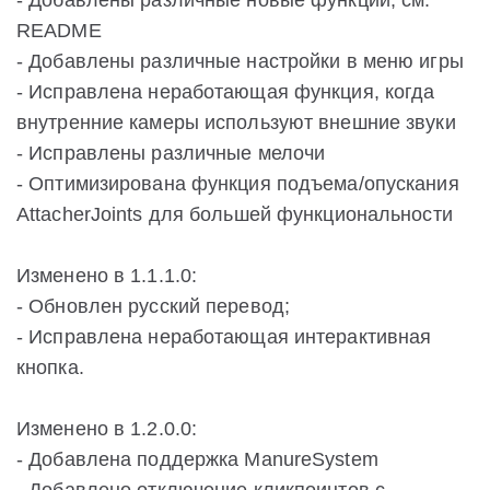
- Добавлены различные новые функции, см.
README
- Добавлены различные настройки в меню игры
- Исправлена неработающая функция, когда
внутренние камеры используют внешние звуки
- Исправлены различные мелочи
- Оптимизирована функция подъема/опускания
AttacherJoints для большей функциональности
Изменено в 1.1.1.0:
- Обновлен русский перевод;
- Исправлена неработающая интерактивная
кнопка.
Изменено в 1.2.0.0:
- Добавлена поддержка ManureSystem