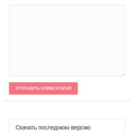
ОТПРАВИТЬ КОММЕНТАРИЙ
Скачать последнюю версию