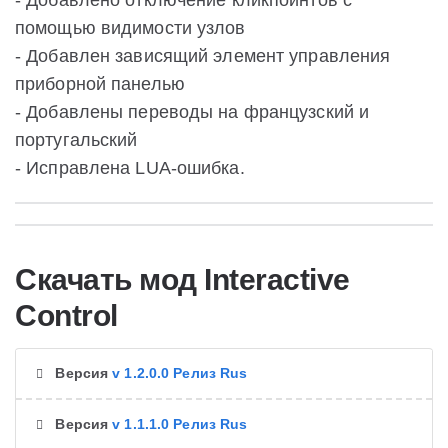
- Добавлено отключение кликпоинтов с
помощью видимости узлов
- Добавлен зависящий элемент управления
приборной панелью
- Добавлены переводы на французский и
португальский
- Исправлена LUA-ошибка.
Скачать мод Interactive
Control
Версия
v 1.2.0.0 Релиз Rus
Версия
v 1.1.1.0 Релиз Rus