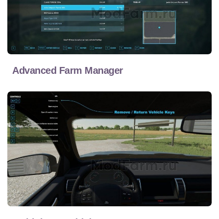
Advanced Farm Manager