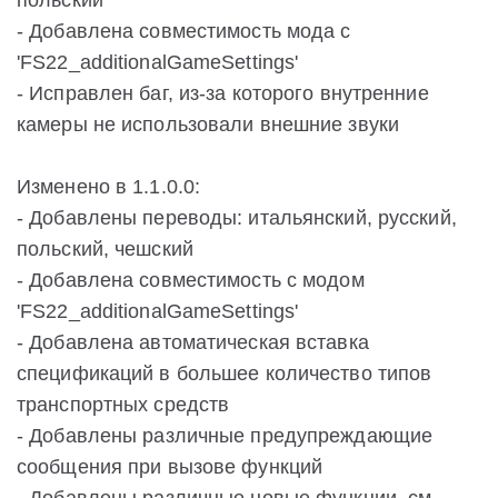
польский
- Добавлена совместимость мода с
'FS22_additionalGameSettings'
- Исправлен баг, из-за которого внутренние
камеры не использовали внешние звуки
Изменено в 1.1.0.0:
- Добавлены переводы: итальянский, русский,
польский, чешский
- Добавлена совместимость с модом
'FS22_additionalGameSettings'
- Добавлена автоматическая вставка
спецификаций в большее количество типов
транспортных средств
- Добавлены различные предупреждающие
сообщения при вызове функций