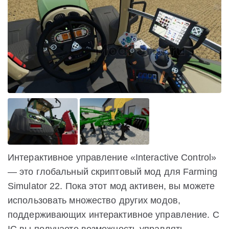
Интерактивное управление «Interactive Control»
— это глобальный скриптовый мод для Farming
Simulator 22. Пока этот мод активен, вы можете
использовать множество других модов,
поддерживающих интерактивное управление. С