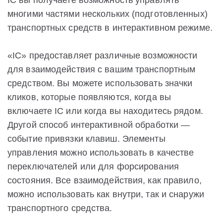
IC вы получаете возможность управлять
многими частями нескольких (подготовленных)
транспортных средств в интерактивном режиме.
«IC» предоставляет различные возможности
для взаимодействия с вашим транспортным
средством. Вы можете использовать значки
кликов, которые появляются, когда вы
включаете IC или когда вы находитесь рядом.
Другой способ интерактивной обработки —
событие привязки клавиш. Элементы
управления можно использовать в качестве
переключателей или для форсирования
состояния. Все взаимодействия, как правило,
можно использовать как внутри, так и снаружи
транспортного средства.