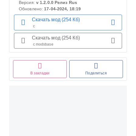
Версия:
v 1.2.0.0 Релиз Rus
Обновлено:
17-04-2024, 18:19
Скачать мод (254 Кб)
с
Скачать мод (254 Кб)
с modsbase
В закладки
Поделиться