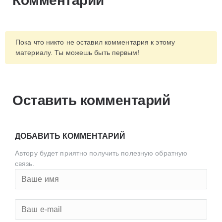
Комментарии
Пока что никто не оставил комментария к этому
материалу. Ты можешь быть первым!
Оставить комментарий
ДОБАВИТЬ КОММЕНТАРИЙ
Автору будет приятно получить полезную обратную
связь.