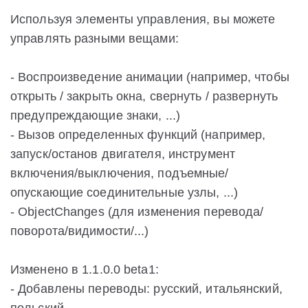
Используя элементы управления, вы можете
управлять разными вещами:
- Воспроизведение анимации (например, чтобы
открыть / закрыть окна, свернуть / развернуть
предупреждающие знаки, ...)
- Вызов определенных функций (например,
запуск/останов двигателя, инструмент
включения/выключения, подъемные/
опускающие соединительные узлы, ...)
- ObjectChanges (для изменения перевода/
поворота/видимости/...)
Изменено в 1.1.0.0 beta1:
- Добавлены переводы: русский, итальянский,