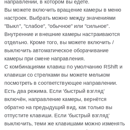
направлении, в котором вы едете.
Вы можете включить вращение камеры в меню
настроек. Выбрать можно между значениями
"Выкл", "слабое", "обычное" или "сильное".
Внутренние и внешние камеры настраиваются
отдельно. Кроме того, вы можете включить /
выключить автоматическое оборачивание
камеры при смене направления.
С комбинациями клавиш по умолчанию RShift и
клавиши со стрелками вы можете мельком
посмотреть в соответствующее направлении.
Есть два режима. Если 'быстрый взгляд'
включён, направление камеры, вернётся
обратно на предыдущий вид, как только вы
отпустите клавиши. Если 'быстрый взгляд'
выключить, теми же клавишами можно изменять