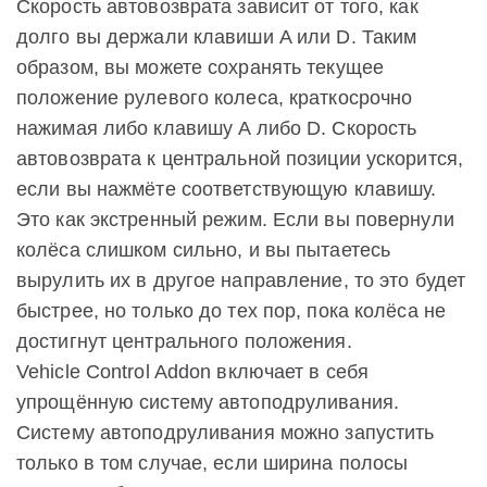
Скорость автовозврата зависит от того, как
долго вы держали клавиши A или D. Таким
образом, вы можете сохранять текущее
положение рулевого колеса, краткосрочно
нажимая либо клавишу A либо D. Скорость
автовозврата к центральной позиции ускорится,
если вы нажмёте соответствующую клавишу.
Это как экстренный режим. Если вы повернули
колёса слишком сильно, и вы пытаетесь
вырулить их в другое направление, то это будет
быстрее, но только до тех пор, пока колёса не
достигнут центрального положения.
Vehicle Control Addon включает в себя
упрощённую систему автоподруливания.
Систему автоподруливания можно запустить
только в том случае, если ширина полосы