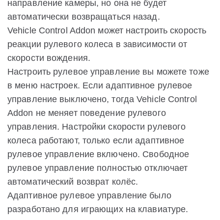
направление камеры, но она не будет
автоматически возвращаться назад.
Vehicle Control Addon может настроить скорость
реакции рулевого колеса в зависимости от
скорости вождения.
Настроить рулевое управление вы можете тоже
в меню настроек. Если адаптивное рулевое
управление выключено, тогда Vehicle Control
Addon не меняет поведение рулевого
управления. Настройки скорости рулевого
колеса работают, только если адаптивное
рулевое управление включено. Свободное
рулевое управление полностью отключает
автоматический возврат колёс.
Адаптивное рулевое управление было
разработано для играющих на клавиатуре.