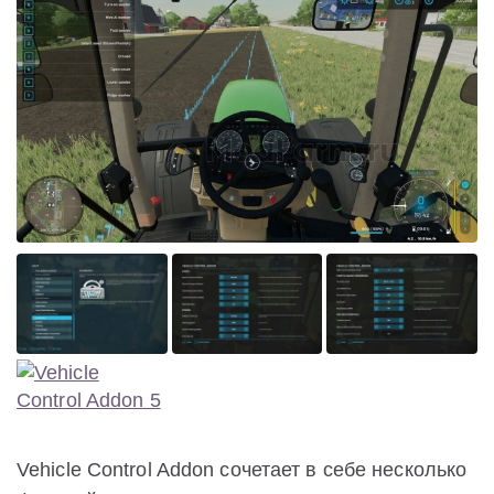
Vehicle Control Addon сочетает в себе несколько