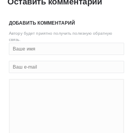
Оставить комментарий
ДОБАВИТЬ КОММЕНТАРИЙ
Автору будет приятно получить полезную обратную
связь.