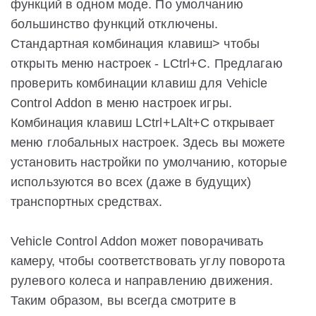
функций в одном моде. По умолчанию
большинство функций отключены.
Стандартная комбинация клавиш> чтобы
открыть меню настроек - LCtrl+C. Предлагаю
проверить комбинации клавиш для Vehicle
Control Addon в меню настроек игры.
Комбинация клавиш LCtrl+LAlt+C открывает
меню глобальных настроек. Здесь вы можете
установить настройки по умолчанию, которые
используются во всех (даже в будущих)
транспортных средствах.
Vehicle Control Addon может поворачивать
камеру, чтобы соответствовать углу поворота
рулевого колеса и направлению движения.
Таким образом, вы всегда смотрите в