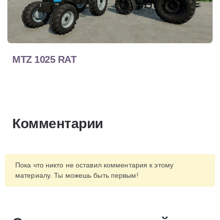
MTZ 1025 RAT
Комментарии
Пока что никто не оставил комментария к этому
материалу. Ты можешь быть первым!