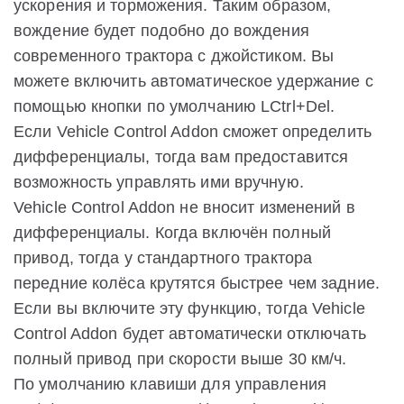
ускорения и торможения. Таким образом,
вождение будет подобно до вождения
современного трактора с джойстиком. Вы
можете включить автоматическое удержание с
помощью кнопки по умолчанию LCtrl+Del.
Если Vehicle Control Addon сможет определить
дифференциалы, тогда вам предоставится
возможность управлять ими вручную.
Vehicle Control Addon не вносит изменений в
дифференциалы. Когда включён полный
привод, тогда у стандартного трактора
передние колёса крутятся быстрее чем задние.
Если вы включите эту функцию, тогда Vehicle
Control Addon будет автоматически отключать
полный привод при скорости выше 30 км/ч.
По умолчанию клавиши для управления