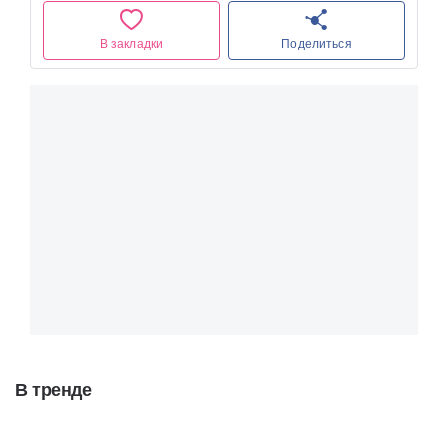
В закладки
Поделиться
В тренде