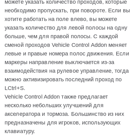
можете указать количество проходов, которые
необходимо пропускать, при повороте. Если вы
хотите работать на поле влево, вы можете
указать количество для левой полосы на одну
больше, чем для правой полосы. С каждой
сменой проходов Vehicle Control Addon меняет
левые и правые номера полос движения. Если
маркеры направление выключается из-за
взаимодействия на рулевое управление, тогда
можно активизировать последний проход по
LCtrl+S.
Vehicle Control Addon также предлагает
несколько небольших улучшений для
акселератора и тормоза. Большинство из них
предназначены для игроков, использующих
клавиатуру.