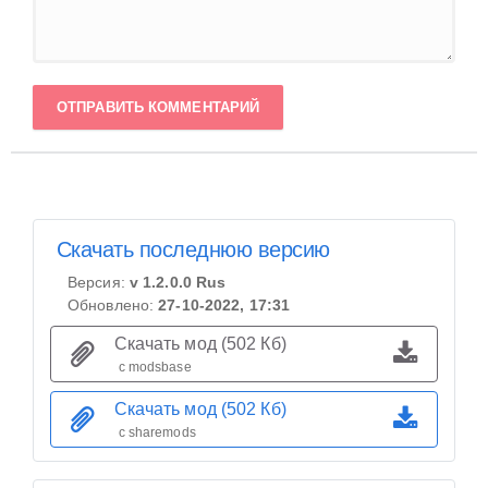
ОТПРАВИТЬ КОММЕНТАРИЙ
Скачать последнюю версию
Версия:
v 1.2.0.0 Rus
Обновлено:
27-10-2022, 17:31
Скачать мод (502 Кб)
с modsbase
Скачать мод (502 Кб)
с sharemods