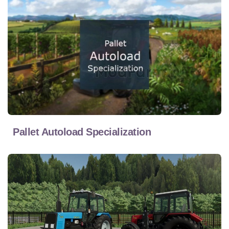
Pallet Autoload Specialization