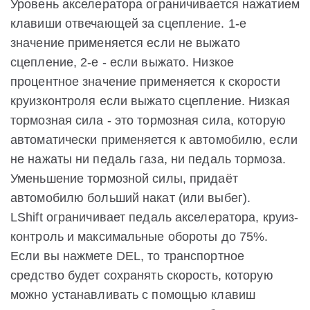
Уровень акселератора ограничивается нажатием
клавиши отвечающей за сцепление. 1-е
значение применяется если не выжато
сцепление, 2-е - если выжато. Низкое
процентное значение применяется к скорости
круизконтроля если выжато сцепление. Низкая
тормозная сила - это тормозная сила, которую
автоматически применяется к автомобилю, если
не нажаты ни педаль газа, ни педаль тормоза.
Уменьшение тормозной силы, придаёт
автомобилю больший накат (или выбег).
LShift ограничивает педаль акселератора, круиз-
контроль и максимальные обороты до 75%.
Если вы нажмете DEL, то транспортное
средство будет сохранять скорость, которую
можно устанавливать с помощью клавиш