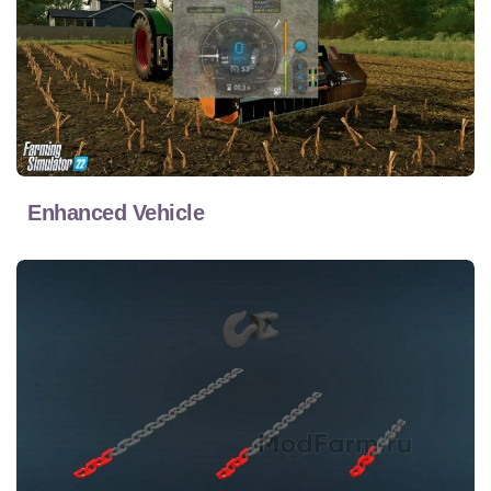
Enhanced Vehicle