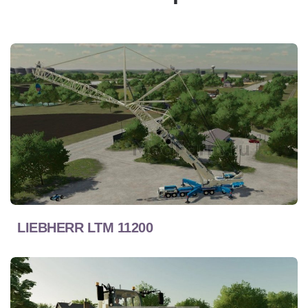
LIEBHERR LTM 11200