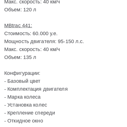
Макс. скорость: 40 км/ч
Объем: 120 л
MBtrac 441:
Стоимость: 60.000 у.е.
Мощность двигателя: 95-150 л.с.
Макс. скорость: 40 км/ч
Объем: 135 л
Конфигурации:
- Базовый цвет
- Комплектация двигателя
- Марка колеса
- Установка колес
- Крепление спереди
- Откидное окно