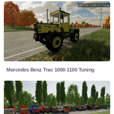
Mercedes Benz Trac 1000-1100 Tuning