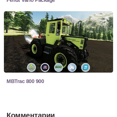
MBTrac 800 900
Комментарии