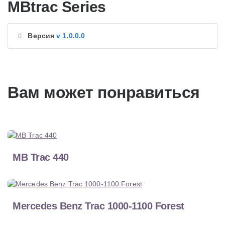
MBtrac Series
Версия
v 1.0.0.0
Вам может понравиться
MB Trac 440
Mercedes Benz Trac 1000-1100 Forest