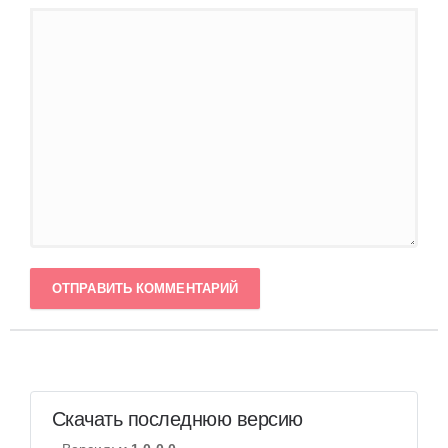
ОТПРАВИТЬ КОММЕНТАРИЙ
Скачать последнюю версию