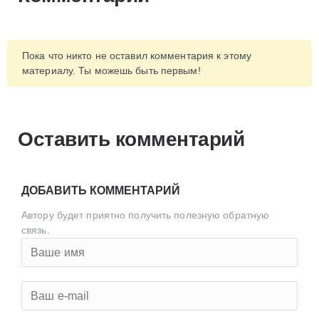
Пока что никто не оставил комментария к этому
материалу. Ты можешь быть первым!
Оставить комментарий
ДОБАВИТЬ КОММЕНТАРИЙ
Автору будет приятно получить полезную обратную
связь.