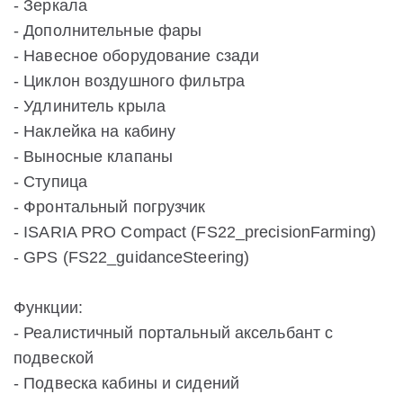
- Зеркала
- Дополнительные фары
- Навесное оборудование сзади
- Циклон воздушного фильтра
- Удлинитель крыла
- Наклейка на кабину
- Выносные клапаны
- Ступица
- Фронтальный погрузчик
- ISARIA PRO Compact (FS22_precisionFarming)
- GPS (FS22_guidanceSteering)
Функции:
- Реалистичный портальный аксельбант с
подвеской
- Подвеска кабины и сидений