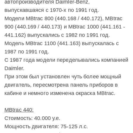
автопроизводителя Daimler-Benz,
выпускавшаяся с 1970-х по 1991 год.
Модели MBtrac 800 (440.168 / 440.172), MBtrac
900 (440.169 / 440.173) и MBtrac 1000 (441.161 -
441.162) выпускались с 1982 по 1991 год.
Модель MBtrac 1100 (441.163) выпускалась с
1987 по 1991 год.
С 1987 года модели переделывались компанией
Daimler.
При этом был установлен чуть более мощный
двигатель, пересмотрена панель приборов в
кабине и немного изменена окраска MBtrac.
MBtrac 440:
Стоимость: 40.000 у.е.
Мощность двигателя: 75-125 л.с.