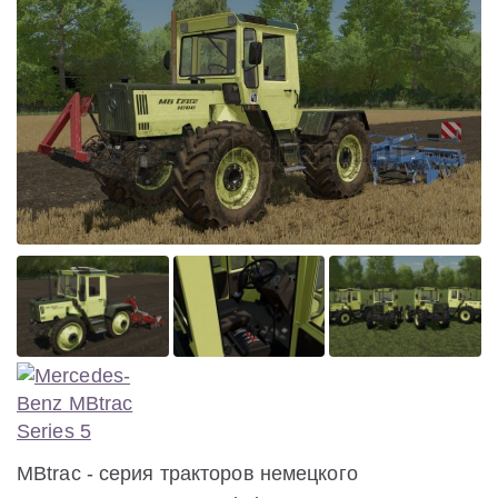
MBtrac - серия тракторов немецкого