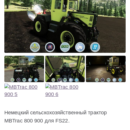
Немецкий сельскохозяйственный трактор
MBTrac 800 900 для FS22.