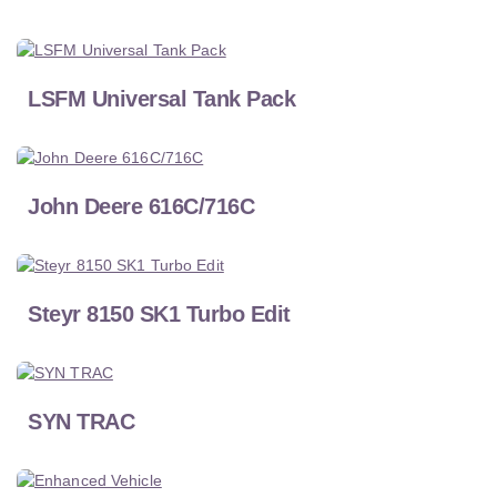
LSFM Universal Tank Pack
John Deere 616C/716C
Steyr 8150 SK1 Turbo Edit
SYN TRAC