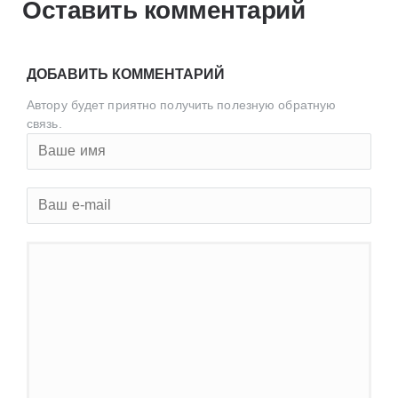
Оставить комментарий
ДОБАВИТЬ КОММЕНТАРИЙ
Автору будет приятно получить полезную обратную
связь.