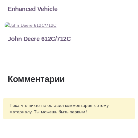
Enhanced Vehicle
John Deere 612C/712C
Комментарии
Пока что никто не оставил комментария к этому
материалу. Ты можешь быть первым!