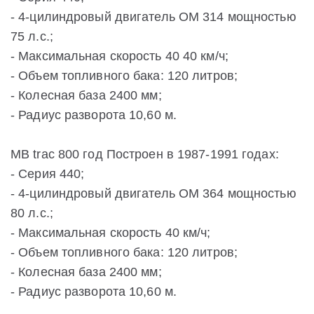
- 4-цилиндровый двигатель ОМ 314 мощностью
75 л.с.;
- Максимальная скорость 40 40 км/ч;
- Объем топливного бака: 120 литров;
- Колесная база 2400 мм;
- Радиус разворота 10,60 м.
MB trac 800 год Построен в 1987-1991 годах:
- Серия 440;
- 4-цилиндровый двигатель ОМ 364 мощностью
80 л.с.;
- Максимальная скорость 40 км/ч;
- Объем топливного бака: 120 литров;
- Колесная база 2400 мм;
- Радиус разворота 10,60 м.