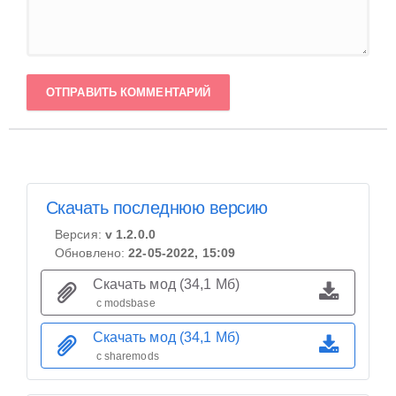
ОТПРАВИТЬ КОММЕНТАРИЙ
Скачать последнюю версию
Версия:
v 1.2.0.0
Обновлено:
22-05-2022, 15:09
Скачать мод (34,1 Мб)
с modsbase
Скачать мод (34,1 Мб)
с sharemods