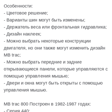
Особенности:
- Цветовое решение;
- Варианты шин могут быть изменены;
- Держатель веса или фронтальная гидравлика;
- Дизайн наклеек;
- Можно выбрать некоторые конструкции
двигателя, но они также могут изменить дизайн
MB trac;
- Можно выбрать передние и задние
открывающиеся панели, которые управляются с
помощью управления мышью;
- Двери и окна могут быть открыты с помощью
управления мышью.
MB trac 800 Построен в 1982-1987 годах:
- Серия 440;