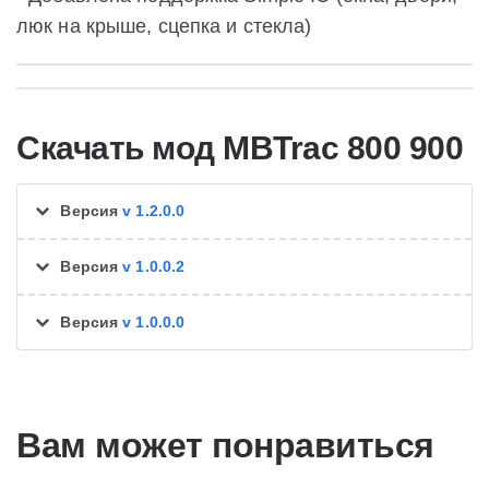
люк на крыше, сцепка и стекла)
Скачать мод MBTrac 800 900
Версия
v 1.2.0.0
Версия
v 1.0.0.2
Версия
v 1.0.0.0
Вам может понравиться