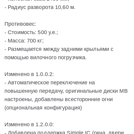
- Радиус разворота 10,60 м.
Противовес:
- Стоимость: 500 у.е.;
- Масса: 700 кг;
- Размещается между задними крыльями с
помощью вилочного погрузчика.
Изменено в 1.0.0.2:
- Автоматическое переключение на
повышенную передачу, оригинальные диски MB
настроены, добавлены всесторонние огни
(опциональная конфигурация)
Изменено в 1.2.0.0:
- Добавлена поддержка Simple IC (окна, двери,