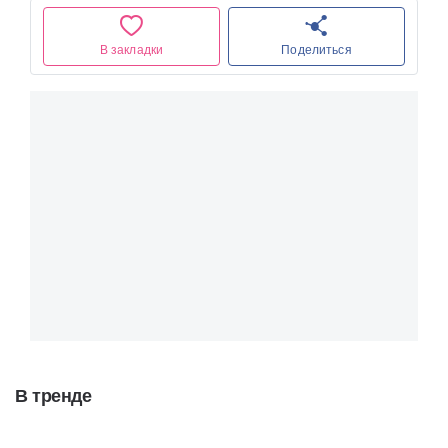
В закладки
Поделиться
В тренде