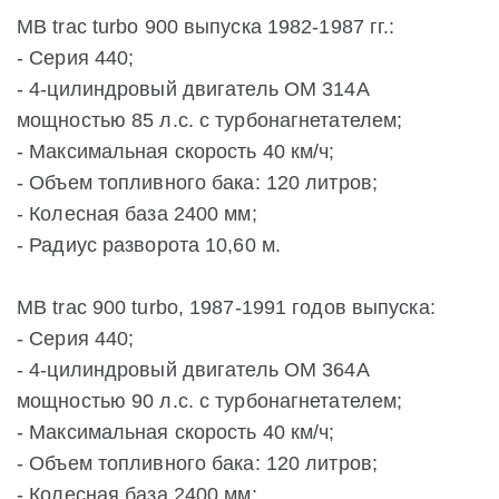
MB trac turbo 900 выпуска 1982-1987 гг.:
- Серия 440;
- 4-цилиндровый двигатель ОМ 314А
мощностью 85 л.с. с турбонагнетателем;
- Максимальная скорость 40 км/ч;
- Объем топливного бака: 120 литров;
- Колесная база 2400 мм;
- Радиус разворота 10,60 м.
MB trac 900 turbo, 1987-1991 годов выпуска:
- Серия 440;
- 4-цилиндровый двигатель OM 364A
мощностью 90 л.с. с турбонагнетателем;
- Максимальная скорость 40 км/ч;
- Объем топливного бака: 120 литров;
- Колесная база 2400 мм;