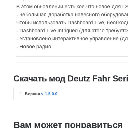
В этом обновлении есть кое-что новое для LS
- небольшая доработка навесного оборудова
Чтобы использовать Dashboard Live, необход
- Dashboard Live Intrigued (для этого требует
- Установлено интерактивное управление (дл
- Новое радио
Скачать мод Deutz Fahr Ser
Версия
v 1.5.0.0
Вам может понравиться