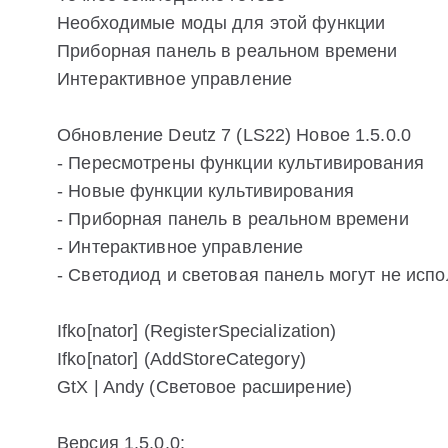
Необходимые моды для этой функции
Приборная панель в реальном времени
Интерактивное управление
Обновление Deutz 7 (LS22) Новое 1.5.0.0
- Пересмотрены функции культивирования
- Новые функции культивирования
- Приборная панель в реальном времени
- Интерактивное управление
- Светодиод и световая панель могут не испо
Ifko[nator] (RegisterSpecialization)
Ifko[nator] (AddStoreCategory)
GtX | Andy (Световое расширение)
Версия 1.5.0.0: