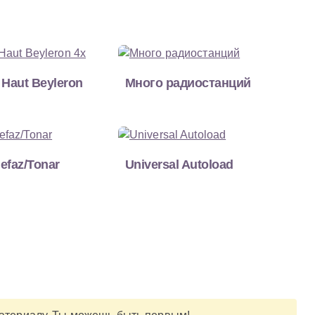
 Haut Beyleron
Много радиостанций
efaz/Tonar
Universal Autoload