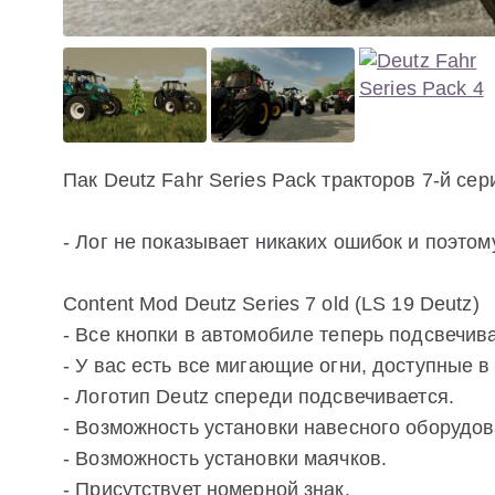
Пак Deutz Fahr Series Pack тракторов 7-й се
- Лог не показывает никаких ошибок и поэтом
Content Mod Deutz Series 7 old (LS 19 Deutz)
- Все кнопки в автомобиле теперь подсвечив
- У вас есть все мигающие огни, доступные в 
- Логотип Deutz спереди подсвечивается.
- Возможность установки навесного оборудов
- Возможность установки маячков.
- Присутствует номерной знак.