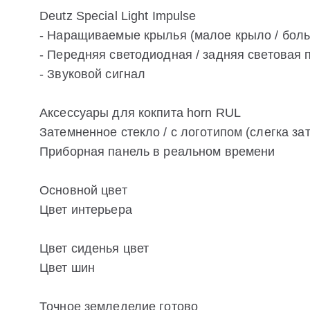
Deutz Special Light Impulse
- Наращиваемые крылья (малое крыло / боль
- Передняя светодиодная / задняя световая
- Звуковой сигнал
Аксессуары для кокпита horn RUL
Затемненное стекло / с логотипом (слегка з
Приборная панель в реальном времени
Основной цвет
Цвет интерьера
Цвет сиденья цвет
Цвет шин
Точное земледелие готово