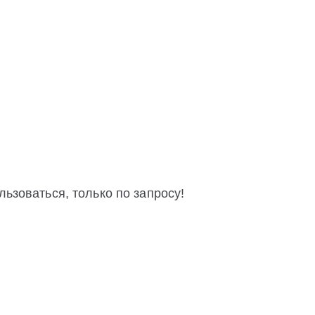
льзоваться, только по запросу!