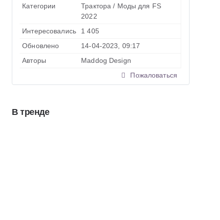
Категории
Трактора
/
Моды для FS
2022
Интересовались
1 405
Обновлено
14-04-2023, 09:17
Авторы
Maddog Design
Пожаловаться
В тренде