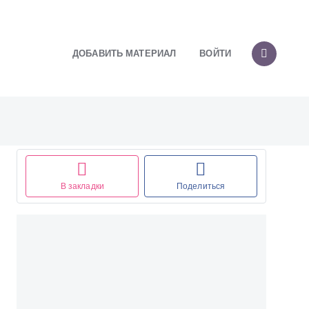
ДОБАВИТЬ МАТЕРИАЛ
ВОЙТИ
В закладки
Поделиться