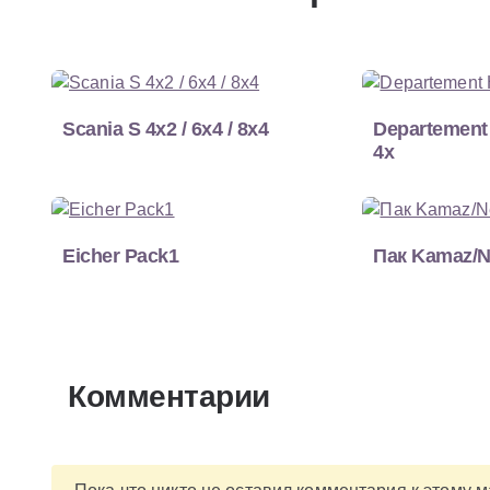
Scania S 4x2 / 6x4 / 8x4
Departement
4x
Eicher Pack1
Пак Kamaz/N
Комментарии