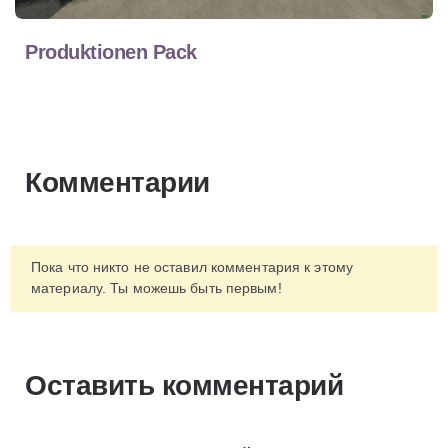
Produktionen Pack
Комментарии
Пока что никто не оставил комментария к этому
материалу. Ты можешь быть первым!
Оставить комментарий