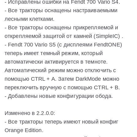
- Исправлены ошибки на Fendt 700 Vario S4.
- Все тракторы оснащены настраиваемыми
лесными клетками.
- Все тракторы оснащены прикрепляемой и
открепляемой защитой от камней (SimpleIC) .
- Fendt 700 Vario S5 (с дисплеями FendtONE)
теперь имеет темный режим, который
автоматически активируется в темноте.
Автоматический режим можно отключить с
помощью CTRL + A. Затем DarkMode можно
переключить вручную с помощью CTRL + B.
- Добавлены новые конфигурации обода.
Изменено в 2.2.0.0:
- Все тракторы теперь имеют новый конфиг
Orange Edition.