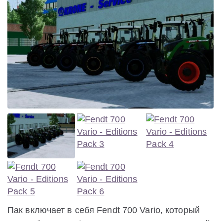
Пак включает в себя Fendt 700 Vario, который