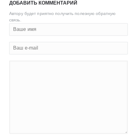
ДОБАВИТЬ КОММЕНТАРИЙ
Автору будет приятно получить полезную обратную
связь.