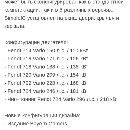
может быть сконфигурирован как в стандартной
комплектации, так и в 5 различных версиях.
SimpleIC установлен на окна, двери, крылья и
зеркала.
Конфигурации двигателя:
- Fendt 714 Vario 150 л.с. / 110 кВт
- Fendt 716 Vario 171 л.с. / 126 кВт
- Fendt 718 Vario 188 л.с. / 138 кВт
- Fendt 720 Vario 209 л.с. / 154 кВт
- Fendt 722 Vario 228 л.с. / 168 кВт
- Fendt 724 Vario 246 л.с. / 181 кВт
- Чип-тюнинг Fendt 724 Vario 296 л.с. / 218 кВт
Новые конфигурации дизайна:
- Издание Bayern Gamers