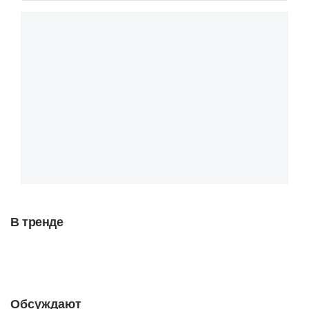
В тренде
Обсуждают