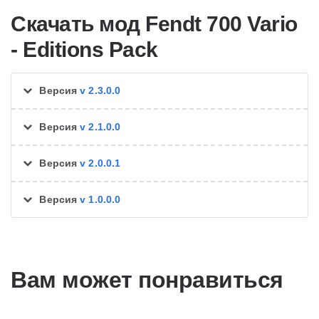
Скачать мод Fendt 700 Vario
- Editions Pack
Версия
v 2.3.0.0
Версия
v 2.1.0.0
Версия
v 2.0.0.1
Версия
v 1.0.0.0
Вам может понравиться