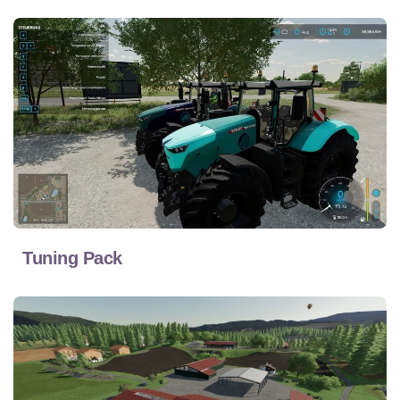
Tuning Pack