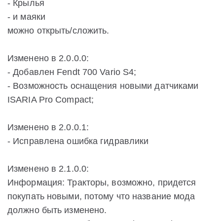
- Крылья
- и маяки
можно открыть/сложить.
Изменено в 2.0.0.0:
- Добавлен Fendt 700 Vario S4;
- Возможность оснащения новыми датчиками
ISARIA Pro Compact;
Изменено в 2.0.0.1:
- Исправлена ошибка гидравлики
Изменено в 2.1.0.0:
Информация: Тракторы, возможно, придется
покупать новыми, потому что название мода
должно быть изменено.