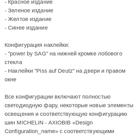
- Красное издание
- Зеленое издание
- Желтое издание
- Синее издание
Конфигурация наклейки:
- "power by SAG" на нижней кромке лобового
стекла
- Наклейки "Piss auf Deutz" на двери и правом
окне
Все конфигурации включают полностью
светодиодную фару, некоторые новые элементы
освещения и соответствующую конфигурацию
шин MICHELIN - AXIOBIB «Design
Configuration_name» с соответствующими