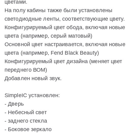
цветами.
На полу кабины также были установлены
светодиодные ленты, соответствующие цвету.
Конфигурируемый цвет обода, включая новые
цвета (например, серый матовый)
Основной цвет настраивается, включая новые
цвета (например, Fend Black Beauty)
Конфигурируемый цвет дизайна (меняет цвет
переднего ВОМ)
Добавлен новый звук.
SimpleIC установлен:
- Дверь
- Небесный свет
- заднего стекла
- Боковое зеркало