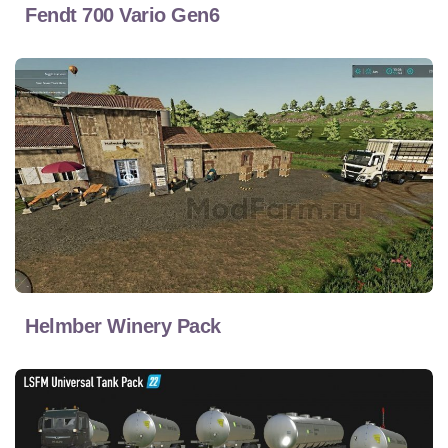
Fendt 700 Vario Gen6
Helmber Winery Pack