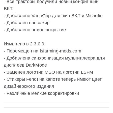
- Все тракторы получили новый конфиг шин
BKT.
- Добавлено VarioGrip для шин BKT и Michelin
- Добавлен пассажир
- Добавлено новое покрытие
Изменено в 2.3.0.0:
- Перемещен на lsfarming-mods.com
- Добавлена синхронизация мультиплеера для
дисплеев DarkMode
- Заменен логотип MSO на логотип LSFM
- Стикеры Fendt на капоте теперь имеют цвет
дизайнерского издания
- Различные мелкие корректировки