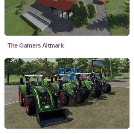
The Gamers Altmark