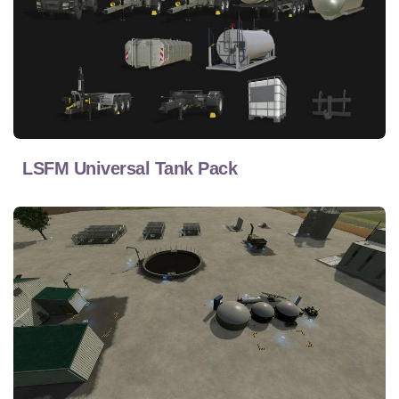
LSFM Universal Tank Pack