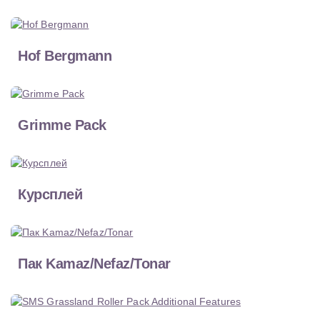
Hof Bergmann
Grimme Pack
Курсплей
Пак Kamaz/Nefaz/Tonar