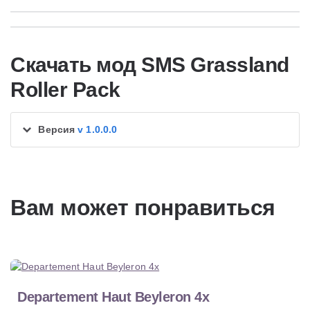
Скачать мод SMS Grassland
Roller Pack
Версия
v 1.0.0.0
Вам может понравиться
Departement Haut Beyleron 4x