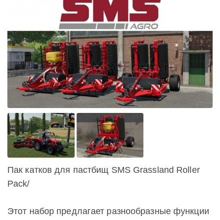
Пак катков для пастбищ SMS Grassland Roller
Pack/
Этот набор предлагает разнообразные функции