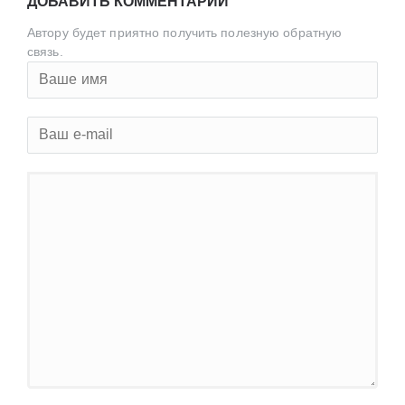
ДОБАВИТЬ КОММЕНТАРИЙ
Автору будет приятно получить полезную обратную
связь.