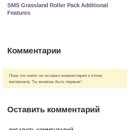
SMS Grassland Roller Pack Additional
Features
Комментарии
Пока что никто не оставил комментария к этому
материалу. Ты можешь быть первым!
Оставить комментарий