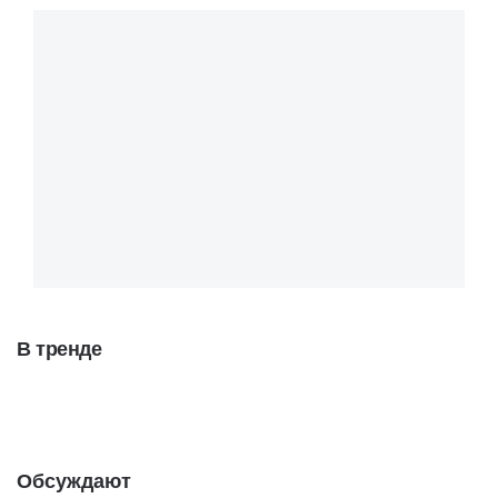
В тренде
Обсуждают