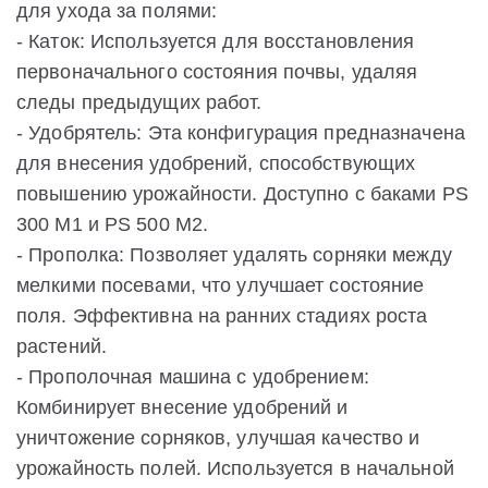
для ухода за полями:
- Каток: Используется для восстановления
первоначального состояния почвы, удаляя
следы предыдущих работ.
- Удобрятель: Эта конфигурация предназначена
для внесения удобрений, способствующих
повышению урожайности. Доступно с баками PS
300 M1 и PS 500 M2.
- Прополка: Позволяет удалять сорняки между
мелкими посевами, что улучшает состояние
поля. Эффективна на ранних стадиях роста
растений.
- Прополочная машина с удобрением:
Комбинирует внесение удобрений и
уничтожение сорняков, улучшая качество и
урожайность полей. Используется в начальной