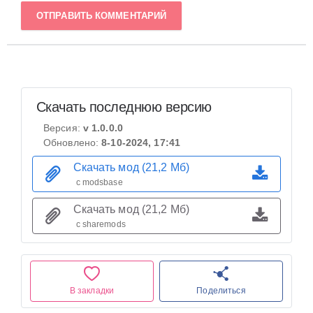
ОТПРАВИТЬ КОММЕНТАРИЙ
Скачать последнюю версию
Версия:
v 1.0.0.0
Обновлено:
8-10-2024, 17:41
Скачать мод (21,2 Мб)
с modsbase
Скачать мод (21,2 Мб)
с sharemods
В закладки
Поделиться