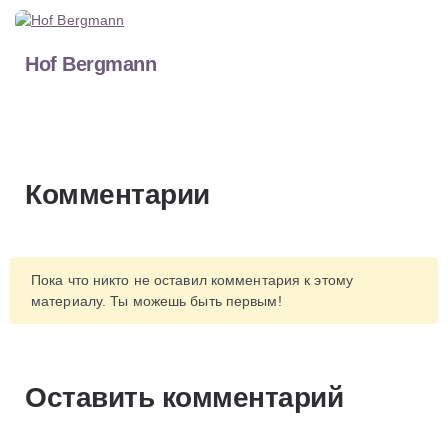
Hof Bergmann
Комментарии
Пока что никто не оставил комментария к этому
материалу. Ты можешь быть первым!
Оставить комментарий