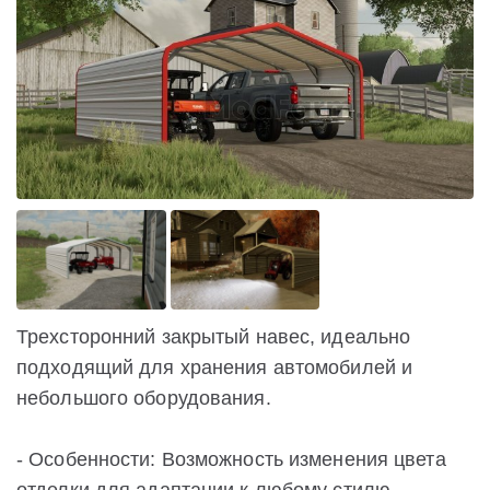
Трехсторонний закрытый навес, идеально
подходящий для хранения автомобилей и
небольшого оборудования.
- Особенности: Возможность изменения цвета