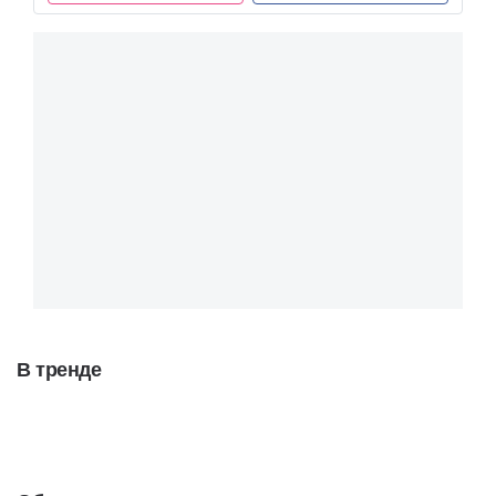
В тренде