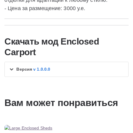
отделки для адаптации к любому стилю.
- Цена за размещение: 3000 у.е.
Скачать мод Enclosed
Carport
Версия
v 1.0.0.0
Вам может понравиться