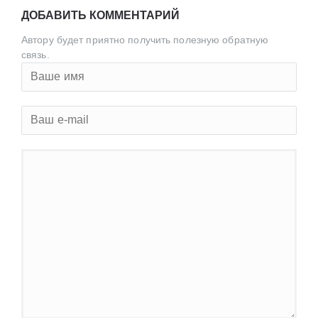
ДОБАВИТЬ КОММЕНТАРИЙ
Автору будет приятно получить полезную обратную
связь.