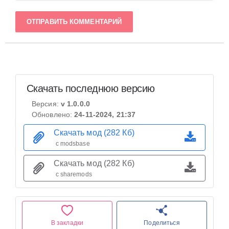
ОТПРАВИТЬ КОММЕНТАРИЙ
Скачать последнюю версию
Версия:
v 1.0.0.0
Обновлено:
24-11-2024, 21:37
Скачать мод (282 Кб)
с modsbase
Скачать мод (282 Кб)
с sharemods
В закладки
Поделиться