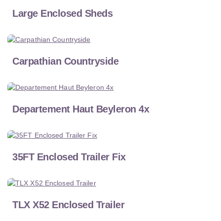
Large Enclosed Sheds
Carpathian Countryside
Departement Haut Beyleron 4x
35FT Enclosed Trailer Fix
TLX X52 Enclosed Trailer