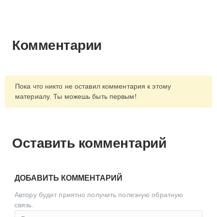
Комментарии
Пока что никто не оставил комментария к этому
материалу. Ты можешь быть первым!
Оставить комментарий
ДОБАВИТЬ КОММЕНТАРИЙ
Автору будет приятно получить полезную обратную
связь.