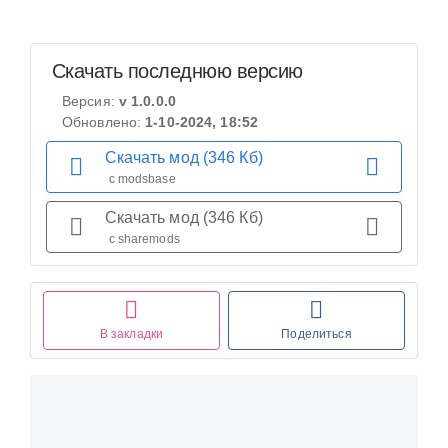
Скачать последнюю версию
Версия:
v 1.0.0.0
Обновлено:
1-10-2024, 18:52
Скачать мод (346 Кб)
с modsbase
Скачать мод (346 Кб)
с sharemods
В закладки
Поделиться