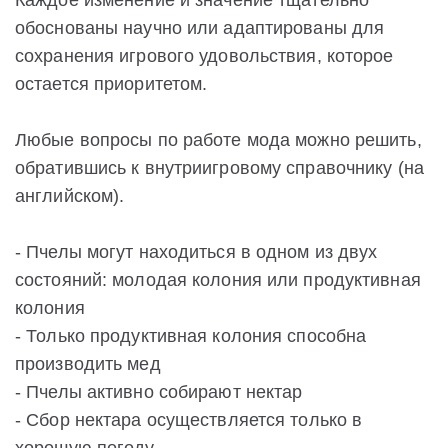
Каждое изменение и значение тщательно
обоснованы научно или адаптированы для
сохранения игрового удовольствия, которое
остается приоритетом.
Любые вопросы по работе мода можно решить,
обратившись к внутриигровому справочнику (на
английском).
- Пчелы могут находиться в одном из двух
состояний: молодая колония или продуктивная
колония
- Только продуктивная колония способна
производить мед
- Пчелы активно собирают нектар
- Сбор нектара осуществляется только в