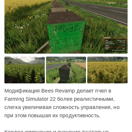
Модификация Bees Revamp делает пчел в
Farming Simulator 22 более реалистичными,
слегка увеличивая сложность управления, но
при этом повышая их продуктивность.