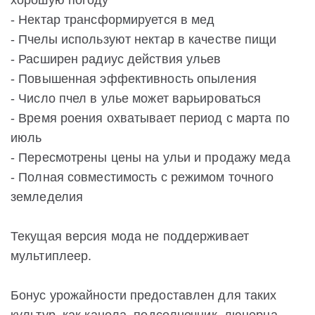
хорошую погоду
- Нектар трансформируется в мед
- Пчелы используют нектар в качестве пищи
- Расширен радиус действия ульев
- Повышенная эффективность опыления
- Число пчел в улье может варьироваться
- Время роения охватывает период с марта по
июль
- Пересмотрены цены на ульи и продажу меда
- Полная совместимость с режимом точного
земледелия
Текущая версия мода не поддерживает
мультиплеер.
Бонус урожайности предоставлен для таких