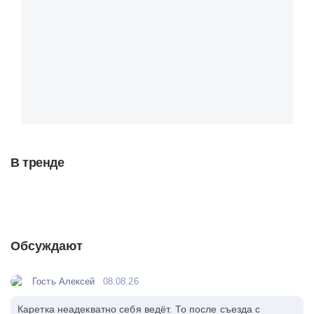
В тренде
Обсуждают
Гость Алексей
08.08.26
Каретка неадекватно себя ведёт. То после съезда с