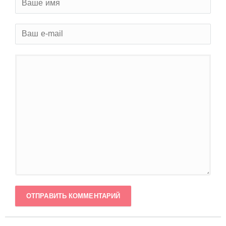
ОТПРАВИТЬ КОММЕНТАРИЙ