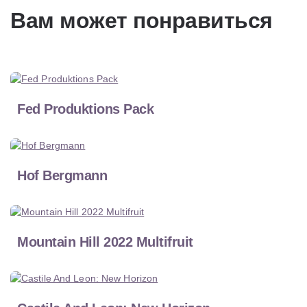
Вам может понравиться
Fed Produktions Pack
Hof Bergmann
Mountain Hill 2022 Multifruit