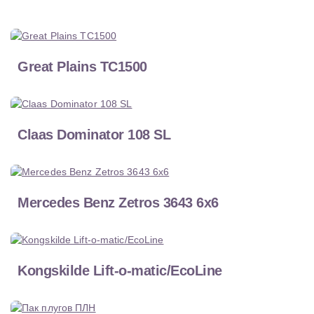
Great Plains TC1500
Claas Dominator 108 SL
Mercedes Benz Zetros 3643 6x6
Kongskilde Lift-o-matic/EcoLine