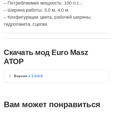
– Потребляемая мощность: 100 л.с.;
– Ширина работы: 3,0 м, 4,0 м.
– Конфигурации цвета, рабочей ширины,
гидропакета, сцепки.
Скачать мод Euro Masz
ATOP
Версия
v 1.0.0.0
Вам может понравиться