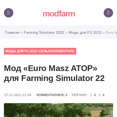
modfarm
Меню
Поиск
Главная
»
Farming Simulator 2022
»
Моды для FS 2022
» Euro 
МОДЫ ДЛЯ FS 2022
/
СЕЛЬХОЗИНВЕНТАРЬ
Мод «Euro Masz ATOP»
для Farming Simulator 22
27-11-2021, 21:06
КОММЕНТАРИЕВ: 0
РЕЙТИНГ:
0
0