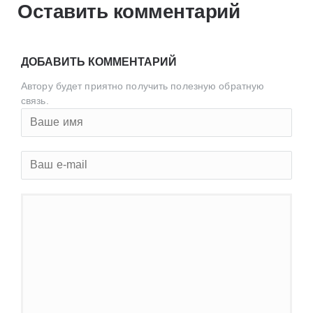
Оставить комментарий
ДОБАВИТЬ КОММЕНТАРИЙ
Автору будет приятно получить полезную обратную
связь.