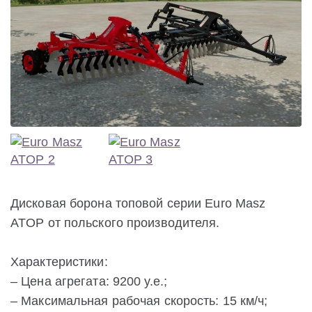
Дисковая борона топовой серии Euro Masz
ATOP от польского производителя.
Характеристики:
– Цена агрегата: 9200 у.е.;
– Максимальная рабочая скорость: 15 км/ч;