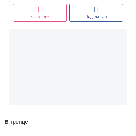
В закладки
Поделиться
В тренде