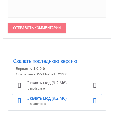
ОТПРАВИТЬ КОММЕНТАРИЙ
Скачать последнюю версию
Версия:
v 1.0.0.0
Обновлено:
27-11-2021, 21:06
Скачать мод (9,2 Мб)
с modsbase
Скачать мод (9,2 Мб)
с sharemods