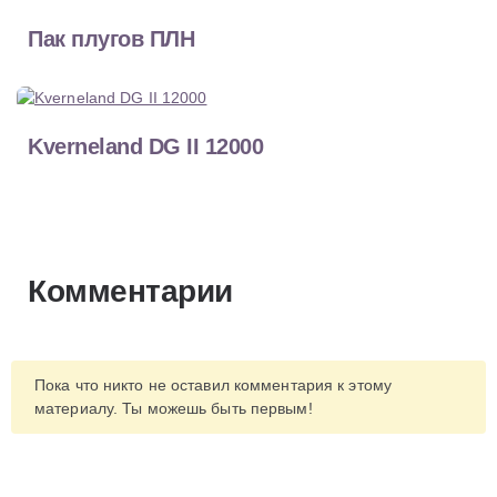
Пак плугов ПЛН
Kverneland DG II 12000
Комментарии
Пока что никто не оставил комментария к этому
материалу. Ты можешь быть первым!