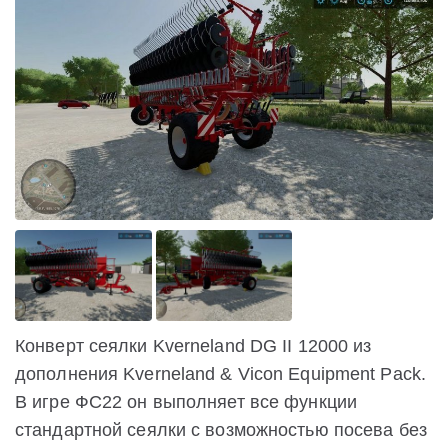
Конверт сеялки Kverneland DG II 12000 из
дополнения Kverneland & Vicon Equipment Pack.
В игре ФС22 он выполняет все функции
стандартной сеялки с возможностью посева без