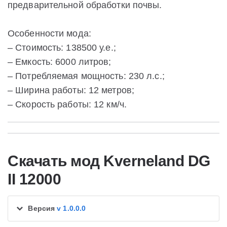
предварительной обработки почвы.
Особенности мода:
– Стоимость: 138500 у.е.;
– Емкость: 6000 литров;
– Потребляемая мощность: 230 л.с.;
– Ширина работы: 12 метров;
– Скорость работы: 12 км/ч.
Скачать мод Kverneland DG
II 12000
Версия
v 1.0.0.0