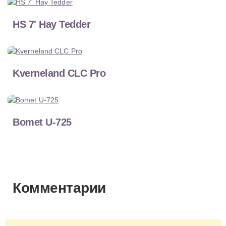
HS 7' Hay Tedder
Kverneland CLC Pro
Bomet U-725
Комментарии