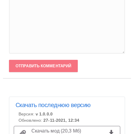
ОТПРАВИТЬ КОММЕНТАРИЙ
Скачать последнюю версию
Версия:
v 1.0.0.0
Обновлено:
27-11-2021, 12:34
Скачать мод (20,3 Мб)