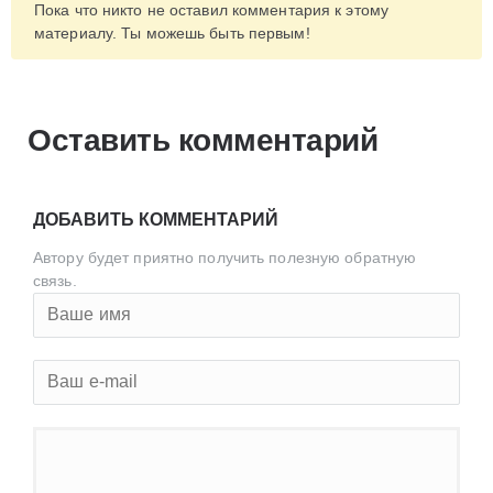
Пока что никто не оставил комментария к этому
материалу. Ты можешь быть первым!
Оставить комментарий
ДОБАВИТЬ КОММЕНТАРИЙ
Автору будет приятно получить полезную обратную
связь.