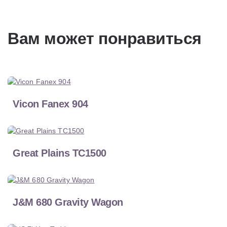
Вам может понравиться
Vicon Fanex 904
Great Plains TC1500
J&M 680 Gravity Wagon