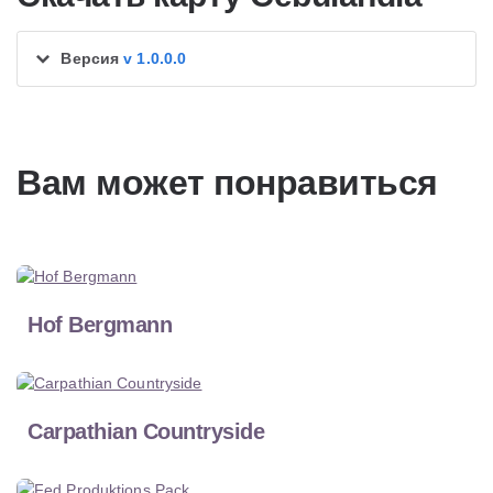
Версия
v 1.0.0.0
Вам может понравиться
Hof Bergmann
Carpathian Countryside