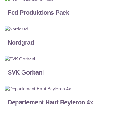
Fed Produktions Pack
Nordgrad
SVK Gorbani
Departement Haut Beyleron 4x