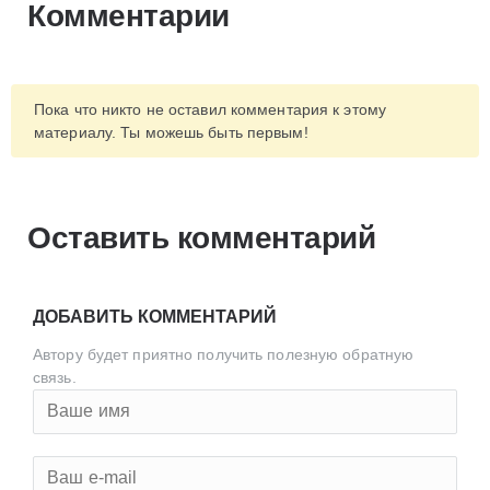
Комментарии
Пока что никто не оставил комментария к этому
материалу. Ты можешь быть первым!
Оставить комментарий
ДОБАВИТЬ КОММЕНТАРИЙ
Автору будет приятно получить полезную обратную
связь.