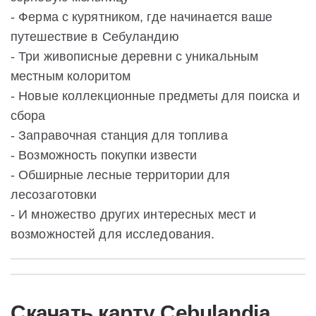
- Ферма с курятником, где начинается ваше
путешествие в Себуландию
- Три живописные деревни с уникальным
местным колоритом
- Новые коллекционные предметы для поиска и
сбора
- Заправочная станция для топлива
- Возможность покупки извести
- Обширные лесные территории для
лесозаготовки
- И множество других интересных мест и
возможностей для исследования.
Скачать карту Cebulandia