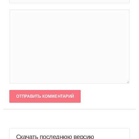
ОТПРАВИТЬ КОММЕНТАРИЙ
Скачать последнюю версию