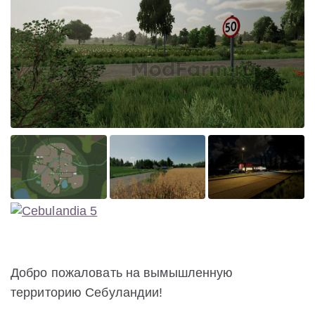
Добро пожаловать на вымышленную
территорию Себуландии!