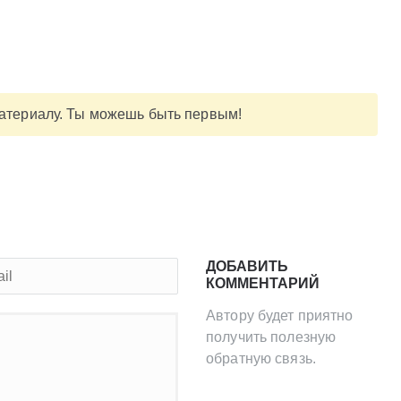
материалу. Ты можешь быть первым!
ДОБАВИТЬ
КОММЕНТАРИЙ
Автору будет приятно
получить полезную
обратную связь.