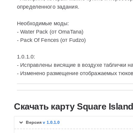
определенного задания.
Необходимые моды:
- Water Pack (от OmaTana)
- Pack Of Fences (от Fudzo)
1.0.1.0:
- Исправлены висящие в воздухе таблички на
- Изменено размещение отображаемых тюков 
Скачать карту Square Islan
Версия
v 1.0.1.0