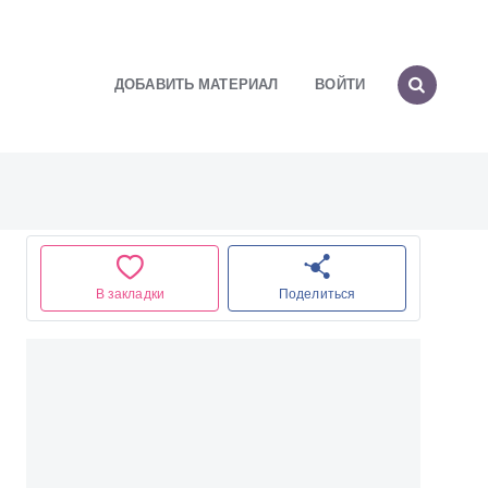
ДОБАВИТЬ МАТЕРИАЛ
ВОЙТИ
В закладки
Поделиться