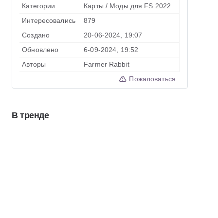
Категории
Карты
/
Моды для FS 2022
Интересовались
879
Создано
20-06-2024, 19:07
Обновлено
6-09-2024, 19:52
Авторы
Farmer Rabbit
Пожаловаться
В тренде