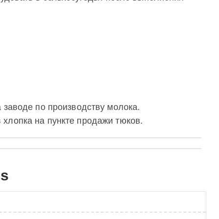
 заводе по производству молока.
хлопка на пункте продажи тюков.
ds