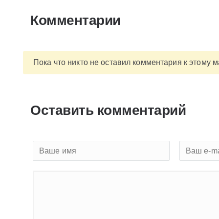
Комментарии
Пока что никто не оставил комментария к этому 
Оставить комментарий