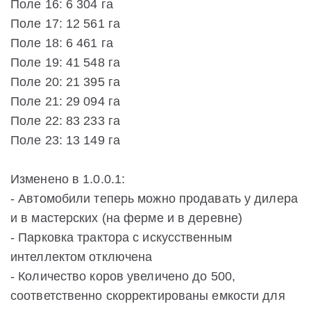
Поле 16: 6 304 га
Поле 17: 12 561 га
Поле 18: 6 461 га
Поле 19: 41 548 га
Поле 20: 21 395 га
Поле 21: 29 094 га
Поле 22: 83 233 га
Поле 23: 13 149 га
Изменено в 1.0.0.1:
- Автомобили теперь можно продавать у дилера
и в мастерских (на ферме и в деревне)
- Парковка трактора с искусственным
интеллектом отключена
- Количество коров увеличено до 500,
соответственно скорректированы емкости для