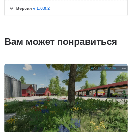
Версия
v 1.0.0.2
Вам может понравиться