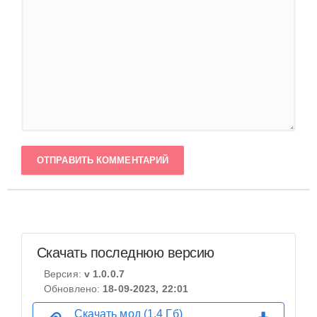
ОТПРАВИТЬ КОММЕНТАРИЙ
Скачать последнюю версию
Версия:
v 1.0.0.7
Обновлено:
18-09-2023, 22:01
Скачать мод (1,4 Гб)