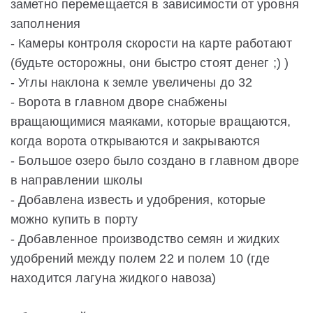
заметно перемещается в зависимости от уровня
заполнения
- Камеры контроля скорости на карте работают
(будьте осторожны, они быстро стоят денег ;) )
- Углы наклона к земле увеличены до 32
- Ворота в главном дворе снабжены
вращающимися маяками, которые вращаются,
когда ворота открываются и закрываются
- Большое озеро было создано в главном дворе
в направлении школы
- Добавлена известь и удобрения, которые
можно купить в порту
- Добавленное производство семян и жидких
удобрений между полем 22 и полем 10 (где
находится лагуна жидкого навоза)