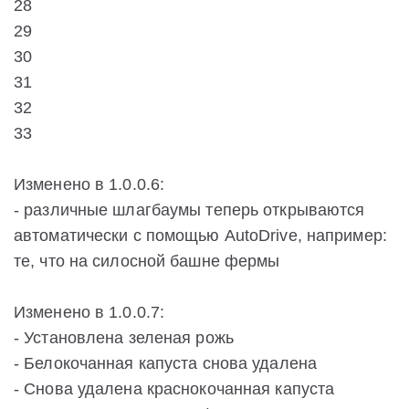
28
29
30
31
32
33
Изменено в 1.0.0.6:
- различные шлагбаумы теперь открываются
автоматически с помощью AutoDrive, например:
те, что на силосной башне фермы
Изменено в 1.0.0.7:
- Установлена зеленая рожь
- Белокочанная капуста снова удалена
- Снова удалена краснокочанная капуста