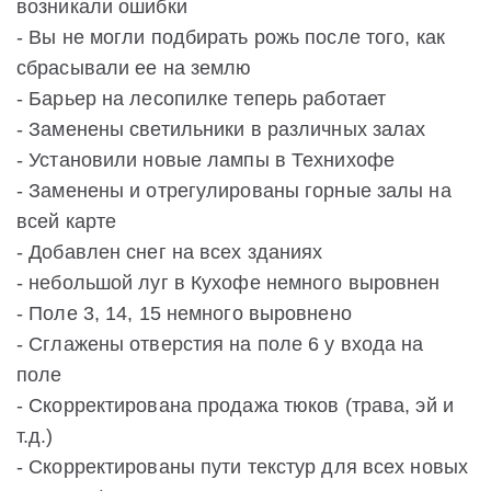
возникали ошибки
- Вы не могли подбирать рожь после того, как
сбрасывали ее на землю
- Барьер на лесопилке теперь работает
- Заменены светильники в различных залах
- Установили новые лампы в Технихофе
- Заменены и отрегулированы горные залы на
всей карте
- Добавлен снег на всех зданиях
- небольшой луг в Кухофе немного выровнен
- Поле 3, 14, 15 немного выровнено
- Сглажены отверстия на поле 6 у входа на
поле
- Скорректирована продажа тюков (трава, эй и
т.д.)
- Скорректированы пути текстур для всех новых