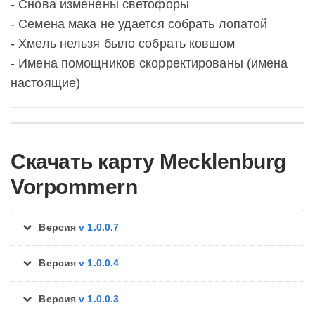
- Снова изменены светофоры
- Семена мака не удается собрать лопатой
- Хмель нельзя было собрать ковшом
- Имена помощников скорректированы (имена
настоящие)
Скачать карту Mecklenburg
Vorpommern
Версия
v 1.0.0.7
Версия
v 1.0.0.4
Версия
v 1.0.0.3