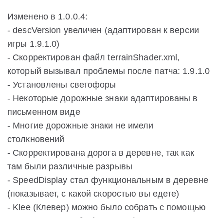
Изменено в 1.0.0.4:
- descVersion увеличен (адаптирован к версии
игры 1.9.1.0)
- Скорректирован файл terrainShader.xml,
который вызывал проблемы после патча: 1.9.1.0
- Установлены светофоры
- Некоторые дорожные знаки адаптированы в
письменном виде
- Многие дорожные знаки не имели
столкновений
- Скорректирована дорога в деревне, так как
там были различные разрывы
- SpeedDisplay стал функциональным в деревне
(показывает, с какой скоростью вы едете)
- Klee (Клевер) можно было собрать с помощью