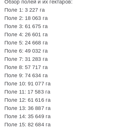
Обзор полей и их гектаров:
Поле 1: 3 227 га
Поле 2: 18 063 га
Поле 3: 61 675 га
Поле 4: 26 601 га
Поле 5: 24 668 га
Поле 6: 49 032 га
Поле 7: 31 283 га
Поле 8: 57 717 га
Поле 9: 74 634 га
Поле 10: 91 077 га
Поле 11: 17 583 га
Поле 12: 61 616 га
Поле 13: 36 887 га
Поле 14: 35 649 га
Поле 15: 82 684 га