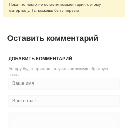
Пока что никто не оставил комментария к этому
материалу. Ты можешь быть первым!
Оставить комментарий
ДОБАВИТЬ КОММЕНТАРИЙ
Автору будет приятно получить полезную обратную
связь.