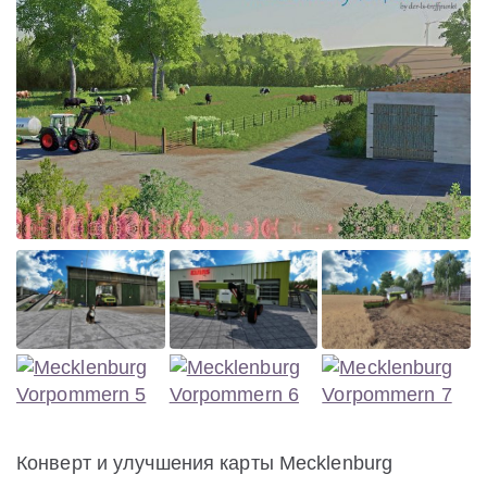
Конверт и улучшения карты Mecklenburg