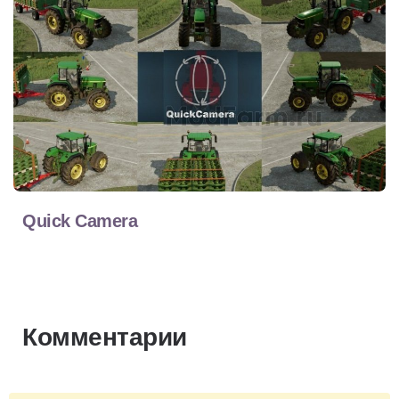
Quick Camera
Комментарии