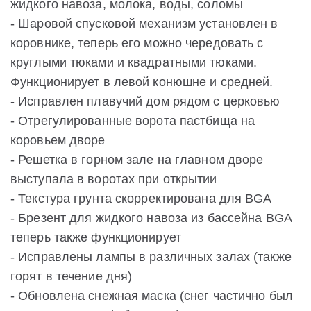
жидкого навоза, молока, воды, соломы
- Шаровой спусковой механизм установлен в
коровнике, теперь его можно чередовать с
круглыми тюками и квадратными тюками.
Функционирует в левой конюшне и средней.
- Исправлен плавучий дом рядом с церковью
- Отрегулированные ворота пастбища на
коровьем дворе
- Решетка в горном зале на главном дворе
выступала в воротах при открытии
- Текстура грунта скорректирована для BGA
- Брезент для жидкого навоза из бассейна BGA
теперь также функционирует
- Исправлены лампы в различных залах (также
горят в течение дня)
- Обновлена снежная маска (снег частично был