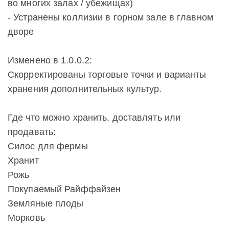
во многих залах / убежищах)
- Устранены коллизии в горном зале в главном
дворе
Изменено в 1.0.0.2:
Скорректированы торговые точки и варианты
хранения дополнительных культур.
Где что можно хранить, доставлять или
продавать:
Силос для фермы
Хранит
Рожь
Покупаемый Райффайзен
Земляные плоды
Морковь