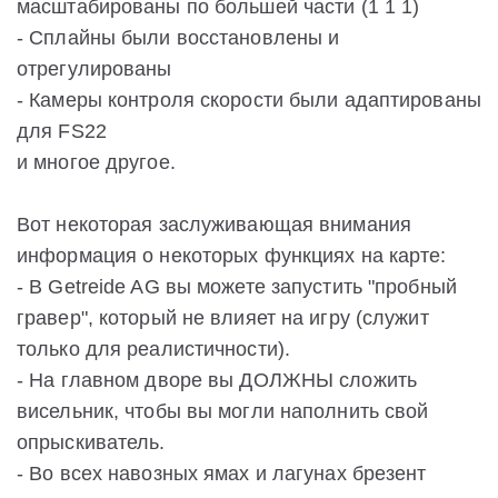
масштабированы по большей части (1 1 1)
- Сплайны были восстановлены и
отрегулированы
- Камеры контроля скорости были адаптированы
для FS22
и многое другое.
Вот некоторая заслуживающая внимания
информация о некоторых функциях на карте:
- В Getreide AG вы можете запустить "пробный
гравер", который не влияет на игру (служит
только для реалистичности).
- На главном дворе вы ДОЛЖНЫ сложить
висельник, чтобы вы могли наполнить свой
опрыскиватель.
- Во всех навозных ямах и лагунах брезент