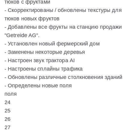
тюков с фруктами
- Скорректированы / обновлены текстуры для
тюков новых фруктов
- Добавлены все фрукты на станцию продажи
"Getreide AG".
- Установлен новый фермерский дом
- Заменены некоторые деревья
- Настроен звук трактора AI
- Настроены сплайны трафика
- Обновлены различные столкновения зданий
- Определены новые поля
поля
24
25
26
27