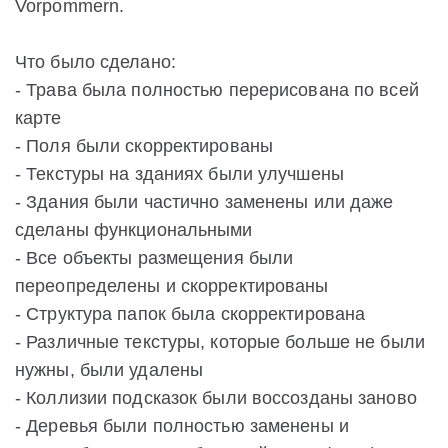
Vorpommern.
Что было сделано:
- Трава была полностью перерисована по всей
карте
- Поля были скорректированы
- Текстуры на зданиях были улучшены
- Здания были частично заменены или даже
сделаны функциональными
- Все объекты размещения были
переопределены и скорректированы
- Структура папок была скорректирована
- Различные текстуры, которые больше не были
нужны, были удалены
- Коллизии подсказок были воссозданы заново
- Деревья были полностью заменены и