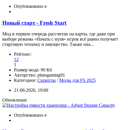
Опубликовано
в
Новый старт - Fresh Start
Мод в первую очередь рассчитан на карты, где даже при
выборе режима «Начать с нуля» игрок всё равно получает
стартовую технику и имущество. Также она...
Рейтинг:
12
1
Размер мода:
90 Кб
Авторство:
plutogaming91
Категории:
Скрипты
/
Моды для FS 2025
21-06-2026, 19:00
Обновление
Опубликовано
в