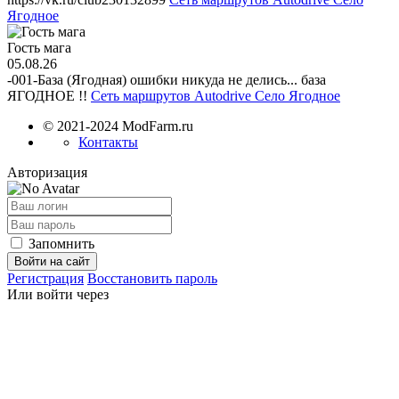
Ягодное
Гость мага
05.08.26
-001-База (Ягодная) ошибки никуда не делись... база
ЯГОДНОЕ !!
Сеть маршрутов Autodrive Село Ягодное
© 2021-2024 ModFarm.ru
Контакты
Авторизация
Запомнить
Войти на сайт
Регистрация
Восстановить пароль
Или войти через