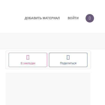
ДОБАВИТЬ МАТЕРИАЛ
ВОЙТИ
В закладки
Поделиться