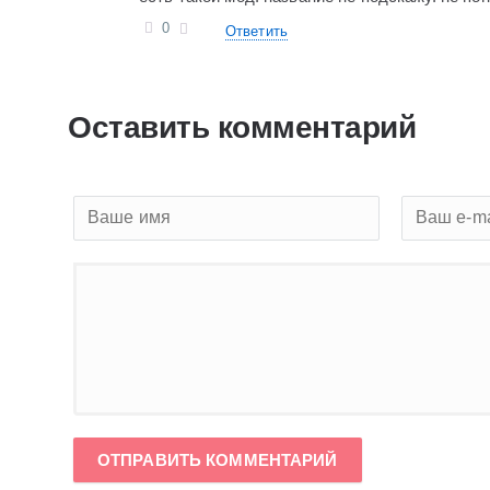
0
Ответить
Оставить комментарий
ОТПРАВИТЬ КОММЕНТАРИЙ