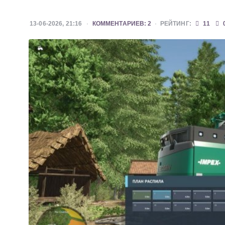
13-06-2026, 21:16
КОММЕНТАРИЕВ: 2
РЕЙТИНГ:
11