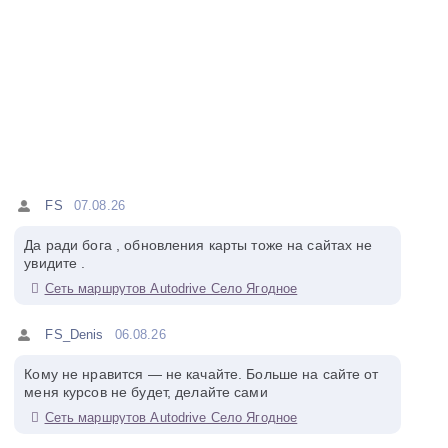
FS
07.08.26
Да ради бога , обновления карты тоже на сайтах не
увидите .
Сеть маршрутов Autodrive Село Ягодное
FS_Denis
06.08.26
Кому не нравится — не качайте. Больше на сайте от
меня курсов не будет, делайте сами
Сеть маршрутов Autodrive Село Ягодное