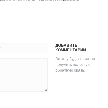
ДОБАВИТЬ
КОММЕНТАРИЙ
Автору будет приятно
получить полезную
обратную связь.