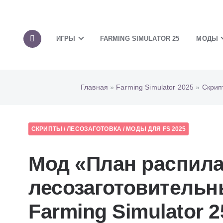
ИГРЫ
FARMING SIMULATOR 25
МОДЫ
Главная
»
Farming Simulator 2025
»
Скрип
СКРИПТЫ
/
ЛЕСОЗАГОТОВКА
/
МОДЫ ДЛЯ FS 2025
Мод «План распила
лесозаготовительн
Farming Simulator 2