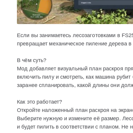
Если вы занимаетесь лесозаготовками в FS25
превращает механическое пиление дерева в 
В чём суть?
Мод добавляет визуальный план раскроя прям
включить пилу и смотреть, как машина рубит
заранее спланировать, какой длины они дол
Как это работает?
Откройте наложенный план раскроя на экран
Выберите нужную и измените её размер. Лес
и будет пилить в соответствии с планом. Не