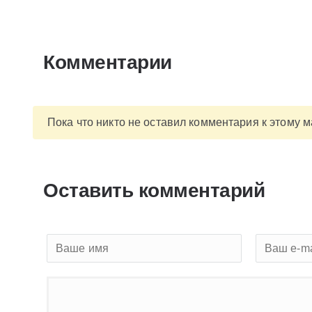
Комментарии
Пока что никто не оставил комментария к этому 
Оставить комментарий