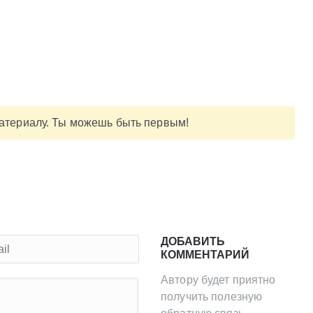
материалу. Ты можешь быть первым!
ДОБАВИТЬ
КОММЕНТАРИЙ
Автору будет приятно
получить полезную