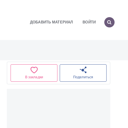
ДОБАВИТЬ МАТЕРИАЛ
ВОЙТИ
В закладки
Поделиться