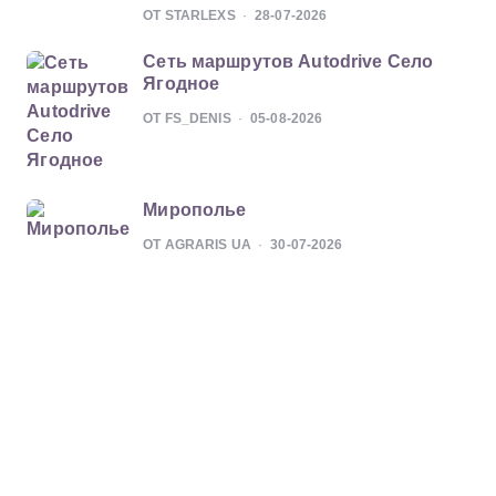
ОТ STARLEXS
28-07-2026
Сеть маршрутов Autodrive Село
Ягодное
ОТ FS_DENIS
05-08-2026
Мирополье
ОТ AGRARIS UA
30-07-2026