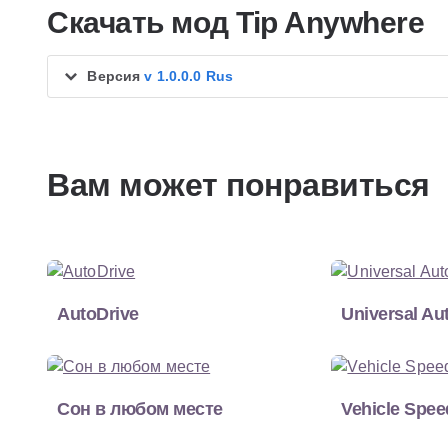
Скачать мод Tip Anywhere
Версия
v 1.0.0.0 Rus
Вам может понравиться
AutoDrive
Universal Au
Сон в любом месте
Vehicle Spe