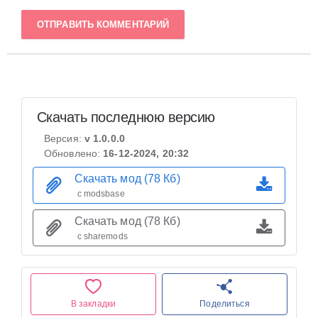
ОТПРАВИТЬ КОММЕНТАРИЙ
Скачать последнюю версию
Версия:
v 1.0.0.0
Обновлено:
16-12-2024, 20:32
Скачать мод (78 Кб)
с modsbase
Скачать мод (78 Кб)
с sharemods
В закладки
Поделиться