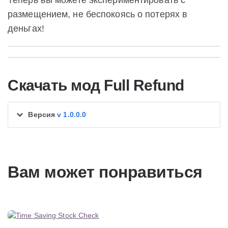
Теперь вы можете экспериментировать с
размещением, не беспокоясь о потерях в
деньгах!
Скачать мод Full Refund
Версия
v 1.0.0.0
Вам может понравиться