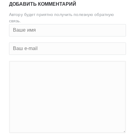
ДОБАВИТЬ КОММЕНТАРИЙ
Автору будет приятно получить полезную обратную
связь.