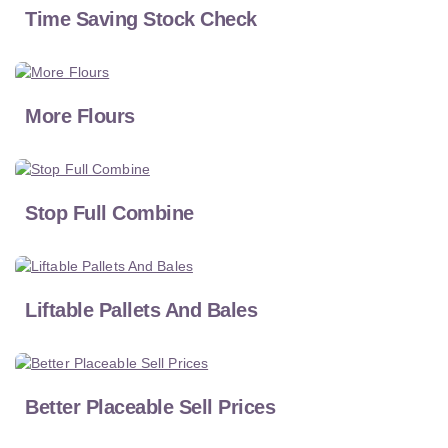
Time Saving Stock Check
More Flours
Stop Full Combine
Liftable Pallets And Bales
Better Placeable Sell Prices