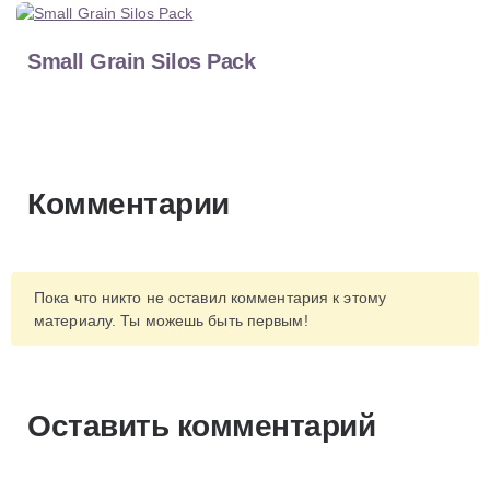
Small Grain Silos Pack
Комментарии
Пока что никто не оставил комментария к этому
материалу. Ты можешь быть первым!
Оставить комментарий