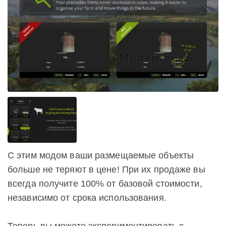
С этим модом ваши размещаемые объекты
больше не теряют в цене! При их продаже вы
всегда получите 100% от базовой стоимости,
независимо от срока использования.