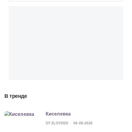
В тренде
Киселевка
ОТ ZLOYDED
06-08-2026