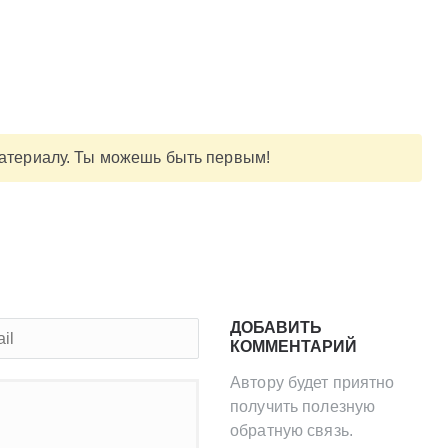
материалу. Ты можешь быть первым!
ДОБАВИТЬ
КОММЕНТАРИЙ
Автору будет приятно
получить полезную
обратную связь.