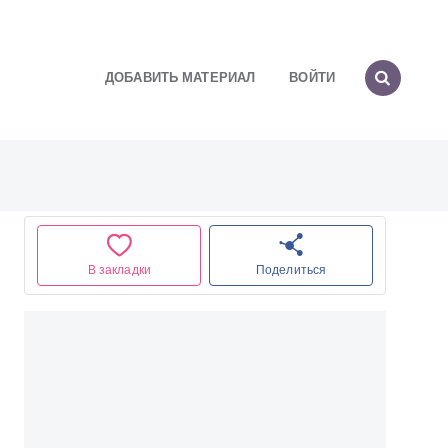
ДОБАВИТЬ МАТЕРИАЛ
ВОЙТИ
В закладки
Поделиться