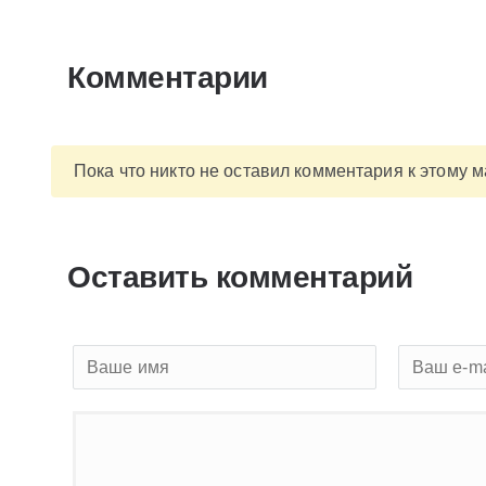
Комментарии
Пока что никто не оставил комментария к этому 
Оставить комментарий