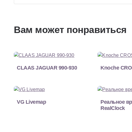
Вам может понравиться
CLAAS JAGUAR 990-930
Knoche CRO
VG Livemap
Реальное вр
RealClock