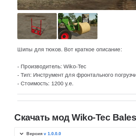
Шипы для тюков. Вот краткое описание:
- Производитель: Wiko-Tec
- Тип: Инструмент для фронтального погрузч
- Стоимость: 1200 у.е.
Скачать мод Wiko-Tec Bales
Версия
v 1.0.0.0