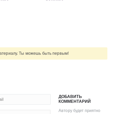
материалу. Ты можешь быть первым!
ДОБАВИТЬ
КОММЕНТАРИЙ
Автору будет приятно