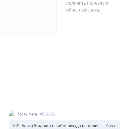
получить полезную
обратную связь.
Гость мага
05.08.26
-001-База (Ягодная) ошибки никуда не делись... база