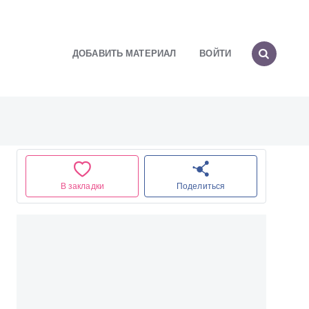
ДОБАВИТЬ МАТЕРИАЛ
ВОЙТИ
В закладки
Поделиться