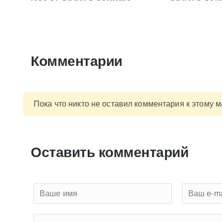
Комментарии
Пока что никто не оставил комментария к этому 
Оставить комментарий