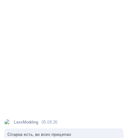
LexxModding
05.08.26
Спарка есть, во всех прицепах