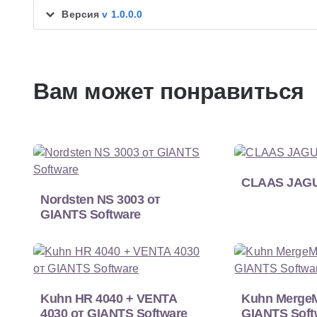
Версия
v 1.0.0.0
Вам может понравиться
CLAAS JAGU
Nordsten NS 3003 от
GIANTS Software
Kuhn HR 4040 + VENTA
Kuhn MergeM
4030 от GIANTS Software
GIANTS Soft