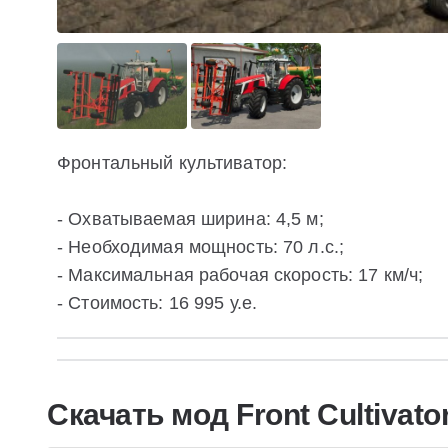
Фронтальный культиватор:
- Охватываемая ширина: 4,5 м;
- Необходимая мощность: 70 л.с.;
- Максимальная рабочая скорость: 17 км/ч;
- Стоимость: 16 995 у.е.
Скачать мод Front Cultivato