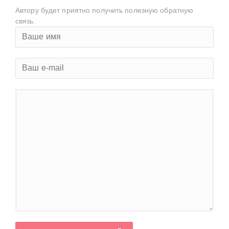
Автору будет приятно получить полезную обратную
связь.