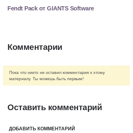
Fendt Pack от GIANTS Software
Комментарии
Пока что никто не оставил комментария к этому
материалу. Ты можешь быть первым!
Оставить комментарий
ДОБАВИТЬ КОММЕНТАРИЙ