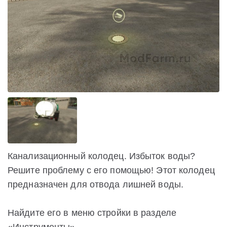
Канализационный колодец. Избыток воды?
Решите проблему с его помощью! Этот колодец
предназначен для отвода лишней воды.
Найдите его в меню стройки в разделе