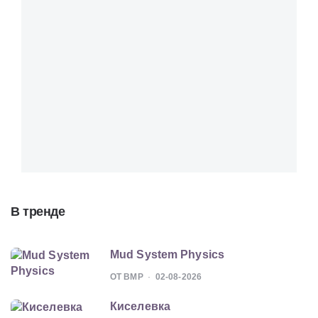
В тренде
Mud System Physics
ОТ BMP
02-08-2026
Киселевка