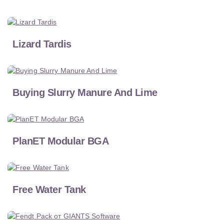
Lizard Tardis
Buying Slurry Manure And Lime
PlanET Modular BGA
Free Water Tank