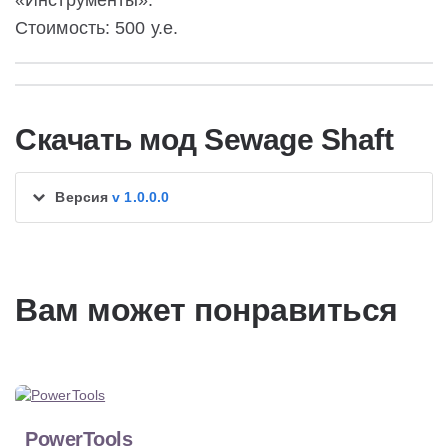
«Инструменты».
Стоимость: 500 у.е.
Скачать мод Sewage Shaft
Версия
v 1.0.0.0
Вам может понравиться
PowerTools