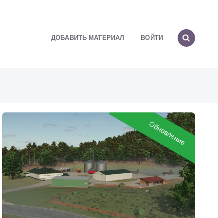
ДОБАВИТЬ МАТЕРИАЛ
ВОЙТИ
Обновление