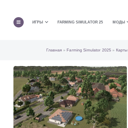
ИГРЫ
FARMING SIMULATOR 25
МОДЫ
Главная
»
Farming Simulator 2025
»
Карты