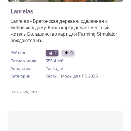
Lanrelas
Lanrelas - Бретонская деревня, сделанная с
любовью к дому. Когда карту делает местный
житель Большинство карт для Farming Simulator
рождаются из...
Рейтинг:
7
0
Размер мода:
555,4 Мб
Авторство:
Yanka_tv
Категории:
Карты
/
Моды для FS 2025
3-07-2026, 19:33