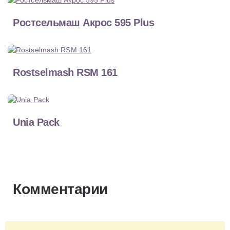
Ростсельмаш Акрос 595 Plus
Rostselmash RSM 161
Unia Pack
Комментарии