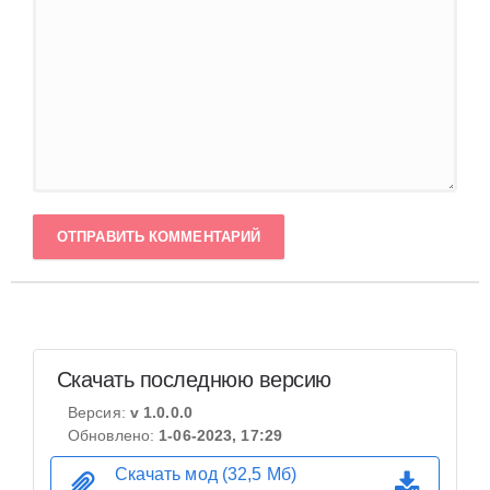
ОТПРАВИТЬ КОММЕНТАРИЙ
Скачать последнюю версию
Версия:
v 1.0.0.0
Обновлено:
1-06-2023, 17:29
Скачать мод (32,5 Мб)