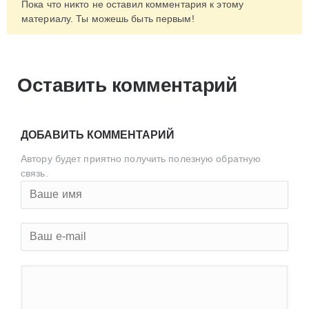
Пока что никто не оставил комментария к этому
материалу. Ты можешь быть первым!
Оставить комментарий
ДОБАВИТЬ КОММЕНТАРИЙ
Автору будет приятно получить полезную обратную
связь.