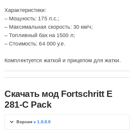
Характеристики:
– Мощность: 175 л.с.;
– Максимальная скорость: 30 км/ч;
– Топливный бак на 1500 л;
– Стоимость: 64 000 у.е.
Комплектуется жаткой и прицепом для жатки.
Скачать мод Fortschritt E
281-C Pack
Версия
v 1.0.0.0