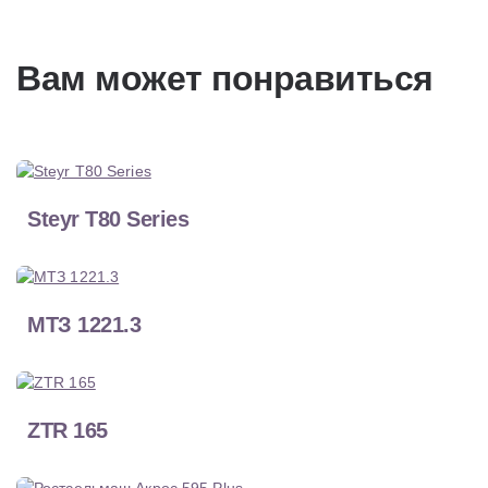
Вам может понравиться
Steyr T80 Series
МТЗ 1221.3
ZTR 165