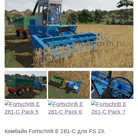
Комбайн Fortschritt E 281-C для FS 23.