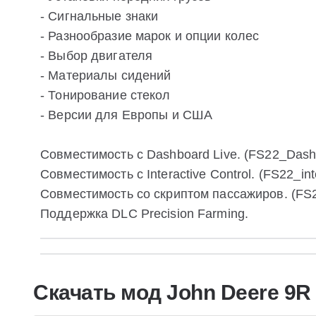
- Сигнальные знаки
- Разнообразие марок и опции колес
- Выбор двигателя
- Материалы сидений
- Тонирование стекол
- Версии для Европы и США
Совместимость с Dashboard Live. (FS22_Dash
Совместимость с Interactive Control. (FS22_int
Совместимость со скриптом пассажиров. (FS
Поддержка DLC Precision Farming.
Скачать мод John Deere 9R 