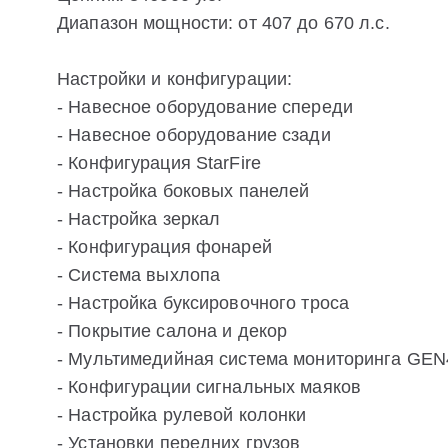
Диапазон мощности: от 407 до 670 л.с.
Настройки и конфигурации:
- Навесное оборудование спереди
- Навесное оборудование сзади
- Конфигурация StarFire
- Настройка боковых панелей
- Настройка зеркал
- Конфигурация фонарей
- Система выхлопа
- Настройка буксировочного троса
- Покрытие салона и декор
- Мультимедийная система мониторинга GEN
- Конфигурации сигнальных маяков
- Настройка рулевой колонки
- Установки передних грузов