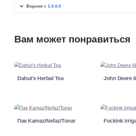
Версия
v 1.0.0.0
Вам может понравиться
Dahut's Herbal Tea
John Deere 
Пак Kamaz/Nefaz/Tonar
Fockink Irrig