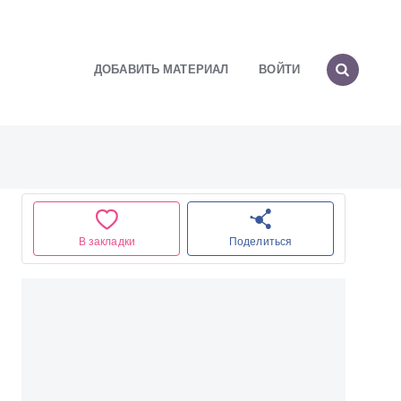
ДОБАВИТЬ МАТЕРИАЛ
ВОЙТИ
В закладки
Поделиться