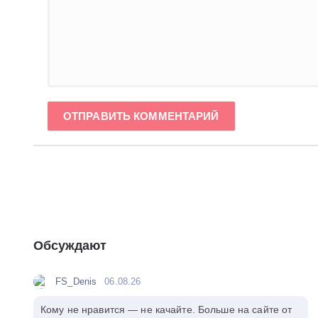
ОТПРАВИТЬ КОММЕНТАРИЙ
Обсуждают
FS_Denis
06.08.26
Кому не нравится — не качайте. Больше на сайте от