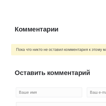
Комментарии
Пока что никто не оставил комментария к этому 
Оставить комментарий