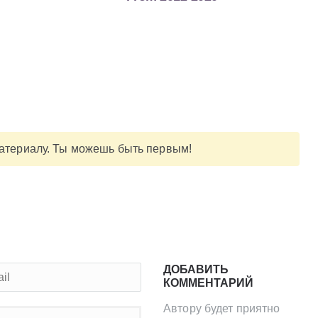
материалу. Ты можешь быть первым!
ДОБАВИТЬ
КОММЕНТАРИЙ
Автору будет приятно