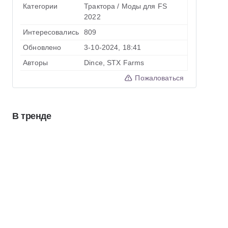
Категории
Трактора
/
Моды для FS
2022
Интересовались
809
Обновлено
3-10-2024, 18:41
Авторы
Dince, STX Farms
Пожаловаться
В тренде