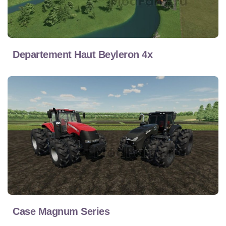
Departement Haut Beyleron 4x
Case Magnum Series