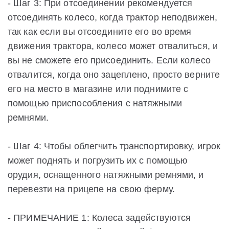
- Шаг 3: При отсоединении рекомендуется
отсоединять колесо, когда трактор неподвижен,
так как если вы отсоедините его во время
движения трактора, колесо может отвалиться, и
вы не сможете его присоединить. Если колесо
отвалится, когда оно зацеплено, просто верните
его на место в магазине или поднимите с
помощью приспособления с натяжными
ремнями.
- Шаг 4: Чтобы облегчить транспортировку, игрок
может поднять и погрузить их с помощью
орудия, оснащенного натяжными ремнями, и
перевезти на прицепе на свою ферму.
- ПРИМЕЧАНИЕ 1: Колеса задействуются