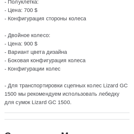
- Полуклетка:
- Цена: 700 $
- Конфигурация стороны колеса
- Двойное колесо:
- Цена: 900 $
- Вариант цвета дизайна
- Боковая конфигурация колеса
- Конфигурации колес
- Для транспортировки сцепных колес Lizard GC
1500 мы рекомендуем использовать лебедку
для сумок Lizard GC 1500.