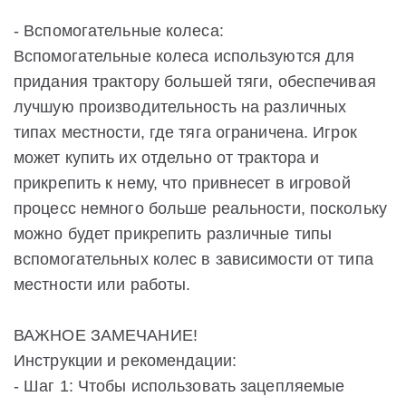
- Вспомогательные колеса:
Вспомогательные колеса используются для
придания трактору большей тяги, обеспечивая
лучшую производительность на различных
типах местности, где тяга ограничена. Игрок
может купить их отдельно от трактора и
прикрепить к нему, что привнесет в игровой
процесс немного больше реальности, поскольку
можно будет прикрепить различные типы
вспомогательных колес в зависимости от типа
местности или работы.
ВАЖНОЕ ЗАМЕЧАНИЕ!
Инструкции и рекомендации:
- Шаг 1: Чтобы использовать зацепляемые