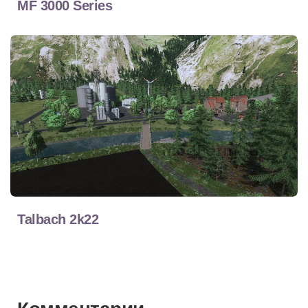
MF 3000 Series
Talbach 2k22