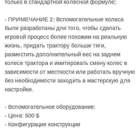
только в стандартной колесной формуле;
- ПРИМЕЧАНИЕ 2: Вспомогательные колеса
были разработаны для того, чтобы сделать
игровой процесс более похожим на реальную
жизнь, придать трактору больше тяги,
разместить дополнительный вес на заднем
колесе трактора и имитировать смену колес в
зависимости от местности или работать вручную
без необходимости заходить в мастерскую для
настройки.
- Вспомогательное оборудование:
- Цена: 500 $
- Конфигурация конструкции