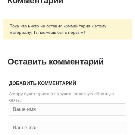
Комментарии
Пока что никто не оставил комментария к этому
материалу. Ты можешь быть первым!
Оставить комментарий
ДОБАВИТЬ КОММЕНТАРИЙ
Автору будет приятно получить полезную обратную
связь.