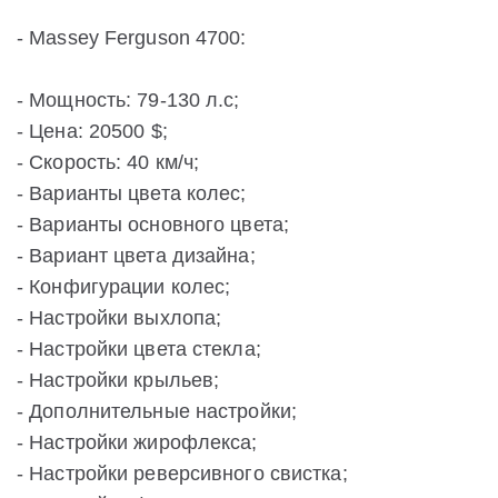
- Massey Ferguson 4700:
- Мощность: 79-130 л.с;
- Цена: 20500 $;
- Скорость: 40 км/ч;
- Варианты цвета колес;
- Варианты основного цвета;
- Вариант цвета дизайна;
- Конфигурации колес;
- Настройки выхлопа;
- Настройки цвета стекла;
- Настройки крыльев;
- Дополнительные настройки;
- Настройки жирофлекса;
- Настройки реверсивного свистка;