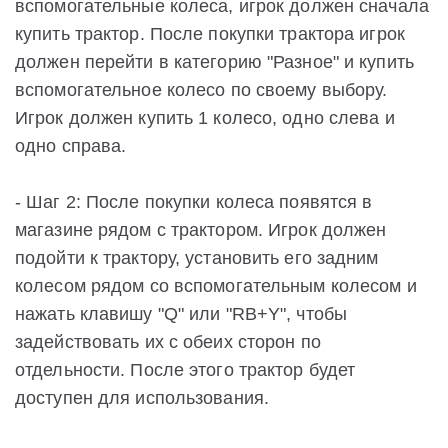
вспомогательные колеса, игрок должен сначала
купить трактор. После покупки трактора игрок
должен перейти в категорию "Разное" и купить
вспомогательное колесо по своему выбору.
Игрок должен купить 1 колесо, одно слева и
одно справа.
- Шаг 2: После покупки колеса появятся в
магазине рядом с трактором. Игрок должен
подойти к трактору, установить его задним
колесом рядом со вспомогательным колесом и
нажать клавишу "Q" или "RB+Y", чтобы
задействовать их с обеих сторон по
отдельности. После этого трактор будет
доступен для использования.