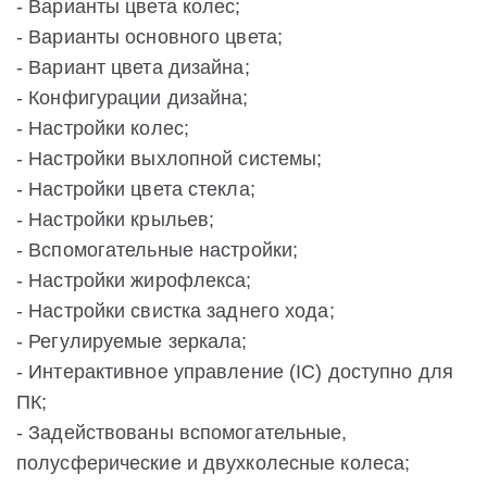
- Варианты цвета колес;
- Варианты основного цвета;
- Вариант цвета дизайна;
- Конфигурации дизайна;
- Настройки колес;
- Настройки выхлопной системы;
- Настройки цвета стекла;
- Настройки крыльев;
- Вспомогательные настройки;
- Настройки жирофлекса;
- Настройки свистка заднего хода;
- Регулируемые зеркала;
- Интерактивное управление (IC) доступно для
ПК;
- Задействованы вспомогательные,
полусферические и двухколесные колеса;