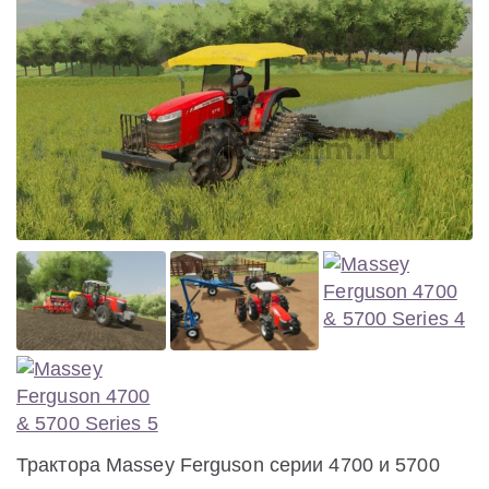
Трактора Massey Ferguson серии 4700 и 5700