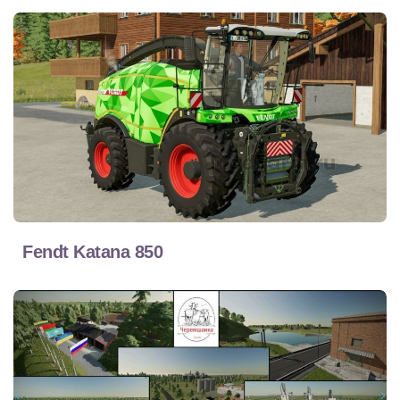
Fendt Katana 850