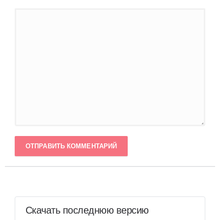
ОТПРАВИТЬ КОММЕНТАРИЙ
Скачать последнюю версию