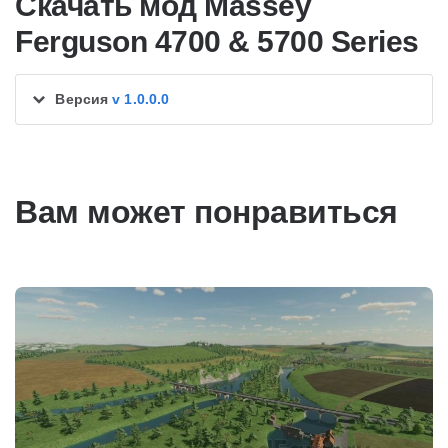
Скачать мод Massey
Ferguson 4700 & 5700 Series
Версия
v 1.0.0.0
Вам может понравиться