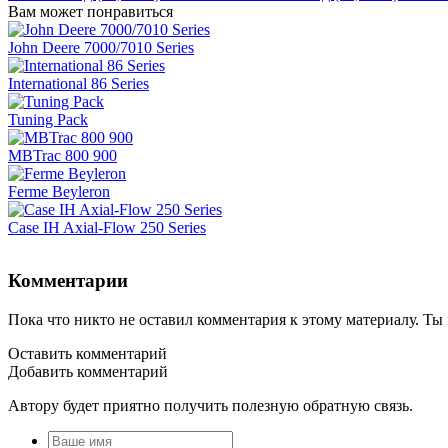
Вам может понравиться
John Deere 7000/7010 Series
International 86 Series
Tuning Pack
MBTrac 800 900
Ferme Beyleron
Case IH Axial-Flow 250 Series
Комментарии
Пока что никто не оставил комментария к этому материалу. Т
Оставить комментарий
Добавить комментарий
Автору будет приятно получить полезную обратную связь.