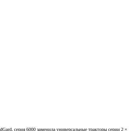
ndGard, серия 6000 заменила универсальные тракторы серии 2 ×