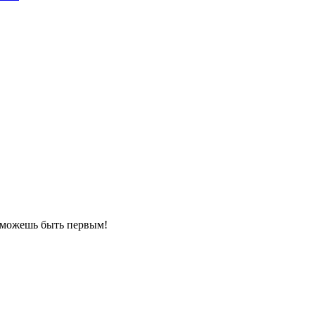
ы можешь быть первым!