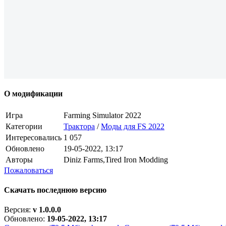
О модификации
Игра
Farming Simulator 2022
Категории
Трактора
/
Моды для FS 2022
Интересовались
1 057
Обновлено
19-05-2022, 13:17
Авторы
Diniz Farms,Tired Iron Modding
Пожаловаться
Скачать последнюю версию
Версия:
v 1.0.0.0
Обновлено:
19-05-2022, 13:17