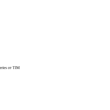
eries от TIM