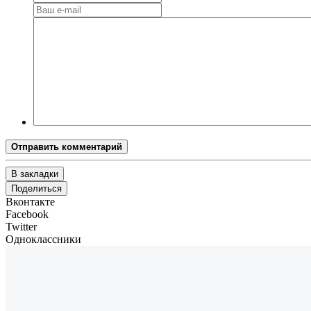
Отправить комментарий
В закладки
Поделиться
Вконтакте
Facebook
Twitter
Одноклассники