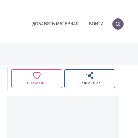
ДОБАВИТЬ МАТЕРИАЛ
ВОЙТИ
В закладки
Поделиться