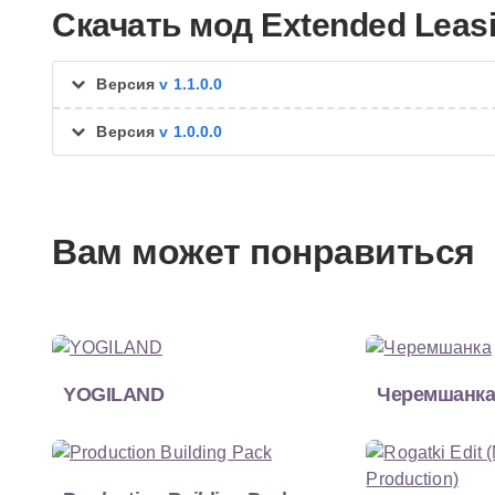
Скачать мод Extended Leas
Версия
v 1.1.0.0
Версия
v 1.0.0.0
Вам может понравиться
YOGILAND
Черемшанк