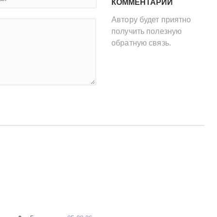
КОММЕНТАРИЙ
Автору будет приятно
получить полезную
обратную связь.