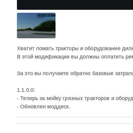
Хватит ломать тракторы и оборудование дилер
В этой модификации вы должны оплатить рем
За это вы получаете обратно базовые затрат
1.1.0.0:
- Теперь за мойку грязных тракторов и обор
- Обновлен моддеск.