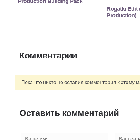
Production Building Pack
Rogatki Edit 
Production)
Комментарии
Пока что никто не оставил комментария к этому 
Оставить комментарий