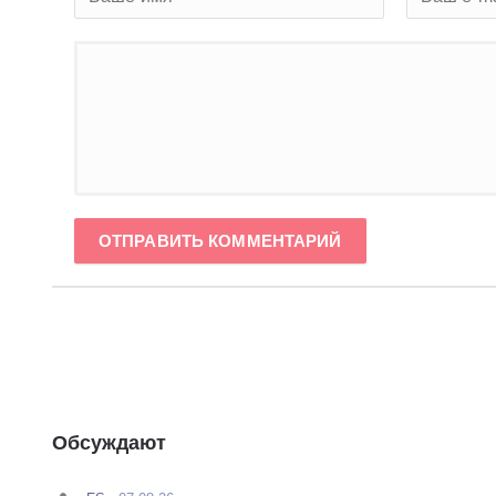
ОТПРАВИТЬ КОММЕНТАРИЙ
Обсуждают