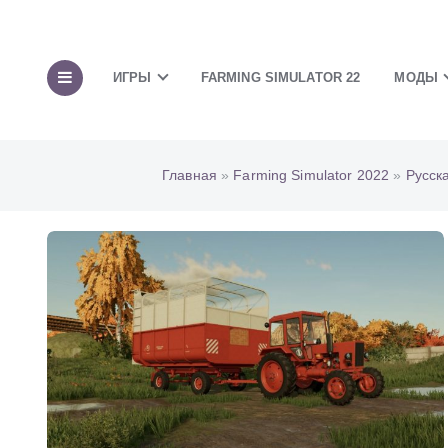
ИГРЫ
FARMING SIMULATOR 22
МОДЫ
Главная
»
Farming Simulator 2022
»
Русск