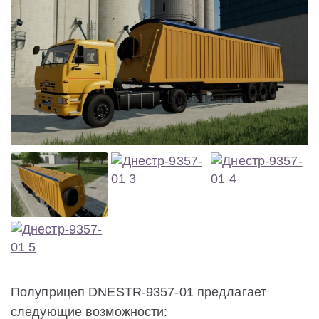
Полуприцеп DNESTR-9357-01 предлагает
следующие возможности: