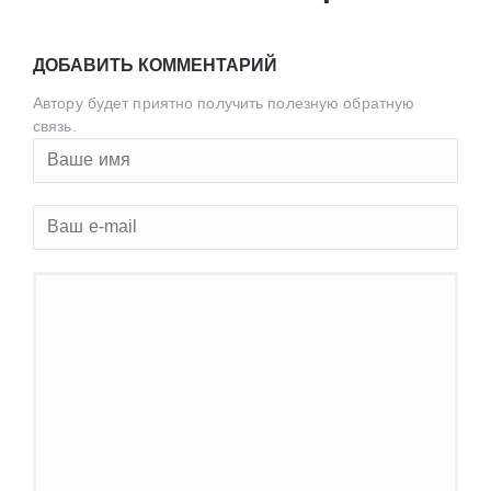
ДОБАВИТЬ КОММЕНТАРИЙ
Автору будет приятно получить полезную обратную
связь.