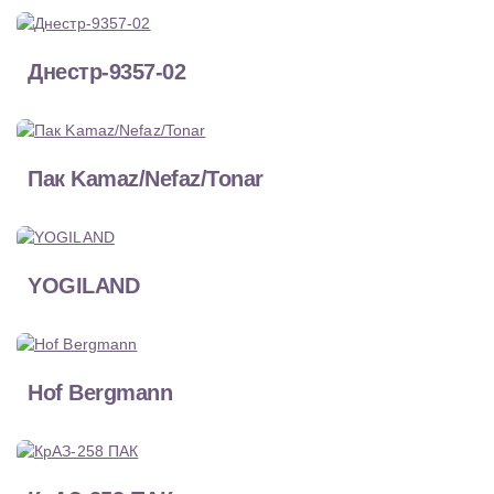
Днестр-9357-02
Пак Kamaz/Nefaz/Tonar
YOGILAND
Hof Bergmann