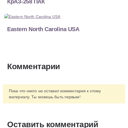
КрАЗ-258 ПАК
Eastern North Carolina USA
Комментарии
Пока что никто не оставил комментария к этому
материалу. Ты можешь быть первым!
Оставить комментарий