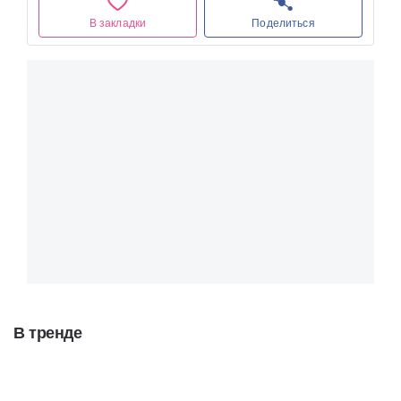
В закладки
Поделиться
В тренде