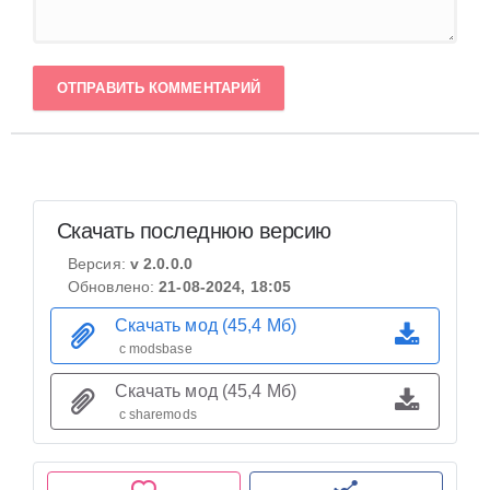
ОТПРАВИТЬ КОММЕНТАРИЙ
Скачать последнюю версию
Версия:
v 2.0.0.0
Обновлено:
21-08-2024, 18:05
Скачать мод (45,4 Мб)
с modsbase
Скачать мод (45,4 Мб)
с sharemods