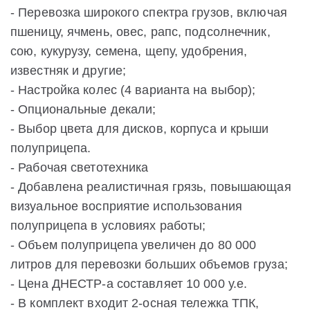
- Перевозка широкого спектра грузов, включая
пшеницу, ячмень, овес, рапс, подсолнечник,
сою, кукурузу, семена, щепу, удобрения,
известняк и другие;
- Настройка колес (4 варианта на выбор);
- Опциональные декали;
- Выбор цвета для дисков, корпуса и крыши
полуприцепа.
- Рабочая светотехника
- Добавлена реалистичная грязь, повышающая
визуальное восприятие использования
полуприцепа в условиях работы;
- Объем полуприцепа увеличен до 80 000
литров для перевозки больших объемов груза;
- Цена ДНЕСТР-а составляет 10 000 у.е.
- В комплект входит 2-осная тележка ТПК,