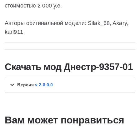
стоимостью 2 000 у.е.
Авторы оригинальной модели: Silak_68, Axary,
karl911
Скачать мод Днестр-9357-01
Версия
v 2.0.0.0
Вам может понравиться