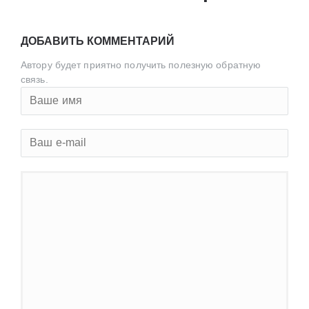
ДОБАВИТЬ КОММЕНТАРИЙ
Автору будет приятно получить полезную обратную
связь.