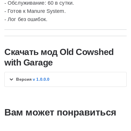
- Обслуживание: 60 в сутки.
- Готов к Manure System.
- Лог без ошибок.
Скачать мод Old Cowshed
with Garage
Версия
v 1.0.0.0
Вам может понравиться