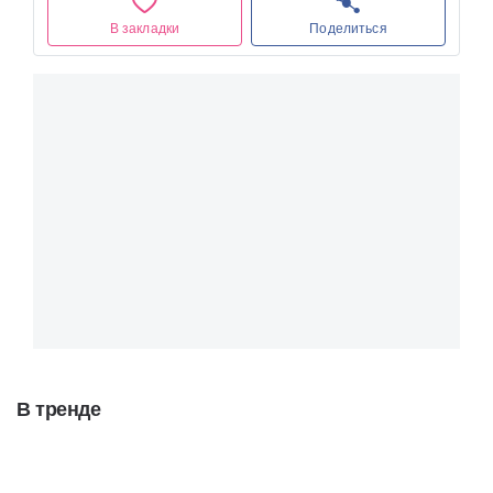
В закладки
Поделиться
В тренде