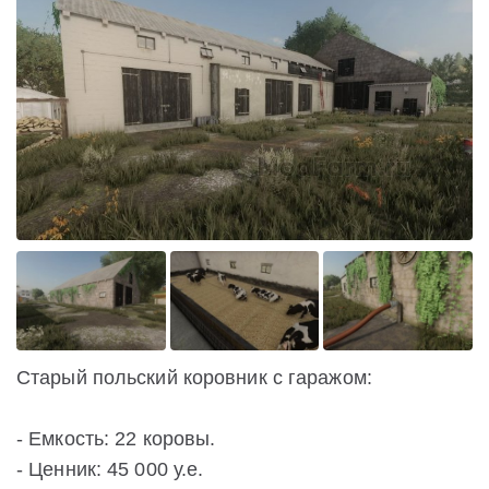
Старый польский коровник с гаражом:
- Емкость: 22 коровы.
- Ценник: 45 000 у.е.