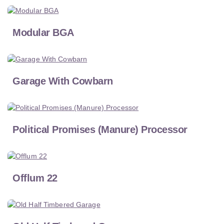
Modular BGA
Garage With Cowbarn
Political Promises (Manure) Processor
Offlum 22