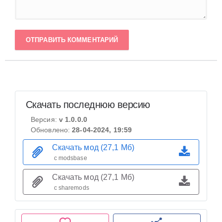
ОТПРАВИТЬ КОММЕНТАРИЙ
Скачать последнюю версию
Версия:
v 1.0.0.0
Обновлено:
28-04-2024, 19:59
Скачать мод (27,1 Мб)
с modsbase
Скачать мод (27,1 Мб)
с sharemods