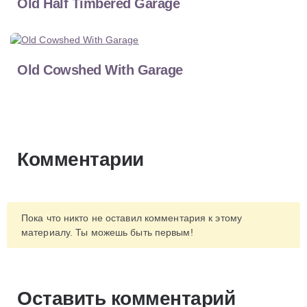
Old Half Timbered Garage
Old Cowshed With Garage
Комментарии
Пока что никто не оставил комментария к этому
материалу. Ты можешь быть первым!
Оставить комментарий