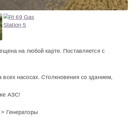
ещена на любой карте. Поставляется с
 всех насосах. Столкновения со зданием,
ке АЗС!
 > Генераторы