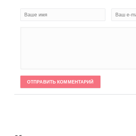
ОТПРАВИТЬ КОММЕНТАРИЙ