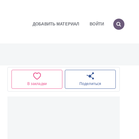
ДОБАВИТЬ МАТЕРИАЛ
ВОЙТИ
В закладки
Поделиться