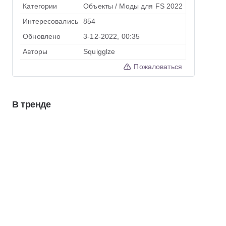
Категории
Объекты
/
Моды для FS 2022
Интересовались
854
Обновлено
3-12-2022, 00:35
Авторы
Squigglze
Пожаловаться
В тренде