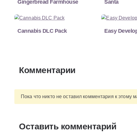
Gingerbread Farmhouse
Santa
Cannabis DLC Pack
Easy Develo
Комментарии
Пока что никто не оставил комментария к этому 
Оставить комментарий