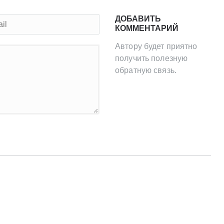
ДОБАВИТЬ
КОММЕНТАРИЙ
Автору будет приятно
получить полезную
обратную связь.