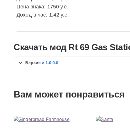
Цена знака: 1750 у.е.
Доход в час: 1,42 у.е.
Скачать мод Rt 69 Gas Stati
Версия
v 1.0.0.0
Вам может понравиться