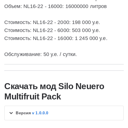
Объем: NL16-22 - 16000: 16000000 литров
Стоимость: NL16-22 - 2000: 198 000 у.е.
Стоимость: NL16-22 - 6000: 503 000 у.е.
Стоимость: NL16-22 - 16000: 1 245 000 у.е.
Обслуживание: 50 у.е. / сутки.
Скачать мод Silo Neuero
Multifruit Pack
Версия
v 1.0.0.0