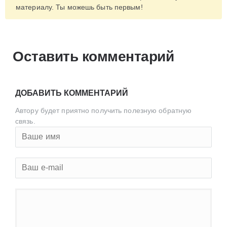
материалу. Ты можешь быть первым!
Оставить комментарий
ДОБАВИТЬ КОММЕНТАРИЙ
Автору будет приятно получить полезную обратную
связь.