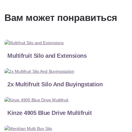
Вам может понравиться
Multifruit Silo and Extensions
2x Multifruit Silo And Buyingstation
Kinze 4905 Blue Drive Multifruit