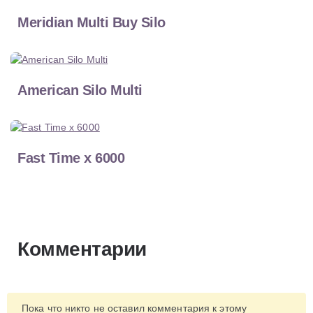
Meridian Multi Buy Silo
American Silo Multi
Fast Time x 6000
Комментарии
Пока что никто не оставил комментария к этому