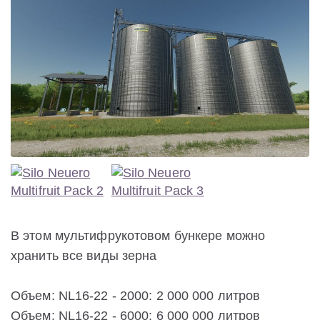
В этом мультифрукотовом бункере можно
хранить все виды зерна
Объем: NL16-22 - 2000: 2 000 000 литров
Объем: NL16-22 - 6000: 6 000 000 литров