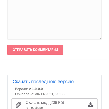
ОТПРАВИТЬ КОММЕНТАРИЙ
Скачать последнюю версию
Версия:
v 1.0.0.0
Обновлено:
30-11-2021, 20:08
Скачать мод (208 Кб)
с modsbase