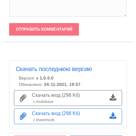
ОТПРАВИТЬ КОММЕНТАРИЙ
Скачать последнюю версию
Версия:
v 1.0.0.0
Обновлено:
24-11-2021, 19:57
Скачать мод (298 Кб)
с modsbase
Скачать мод (298 Кб)
с sharemods