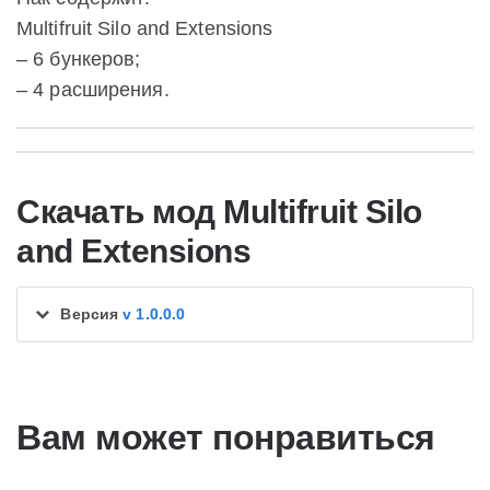
Multifruit Silo and Extensions
– 6 бункеров;
– 4 расширения.
Скачать мод Multifruit Silo
and Extensions
Версия
v 1.0.0.0
Вам может понравиться