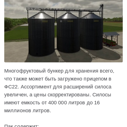
Многофруктовый бункер для хранения всего,
что также может быть загружено прицепом в
ФС22. Ассортимент для расширений силоса
увеличен, а цены скорректированы. Силосы
имеют емкость от 400 000 литров до 16
миллионов литров.
Пак содержит: