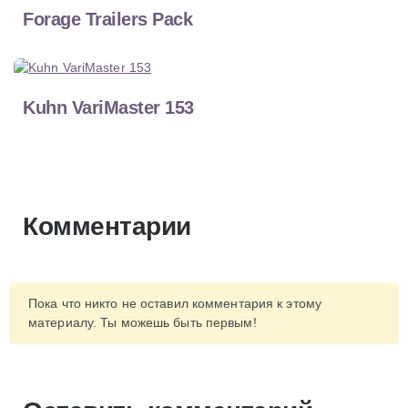
Forage Trailers Pack
Kuhn VariMaster 153
Комментарии
Пока что никто не оставил комментария к этому
материалу. Ты можешь быть первым!