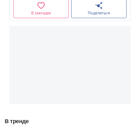
В закладки
Поделиться
В тренде