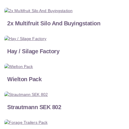
2x Multifruit Silo And Buyingstation
Hay / Silage Factory
Wielton Pack
Strautmann SEK 802