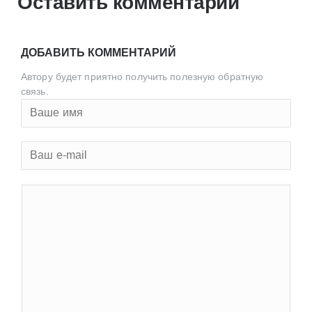
Оставить комментарий
ДОБАВИТЬ КОММЕНТАРИЙ
Автору будет приятно получить полезную обратную
связь.