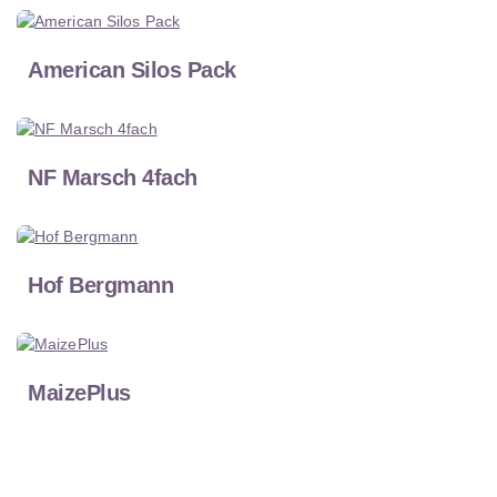
American Silos Pack
NF Marsch 4fach
Hof Bergmann
MaizePlus