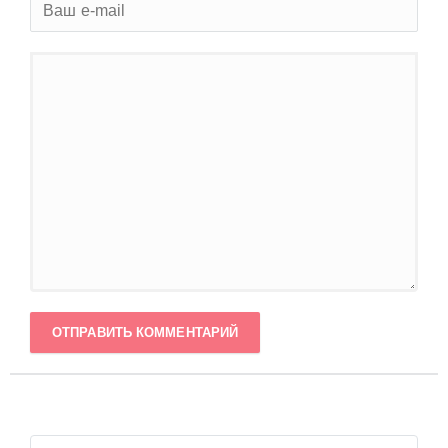
ОТПРАВИТЬ КОММЕНТАРИЙ