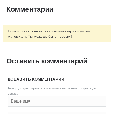
Комментарии
Пока что никто не оставил комментария к этому
материалу. Ты можешь быть первым!
Оставить комментарий
ДОБАВИТЬ КОММЕНТАРИЙ
Автору будет приятно получить полезную обратную
связь.