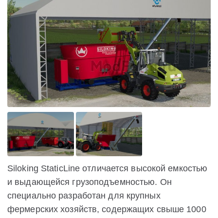
Siloking StaticLine отличается высокой емкостью
и выдающейся грузоподъемностью. Он
специально разработан для крупных
фермерских хозяйств, содержащих свыше 1000