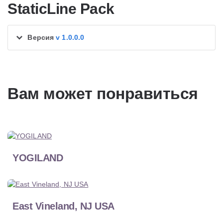
StaticLine Pack
Версия
v 1.0.0.0
Вам может понравиться
YOGILAND
East Vineland, NJ USA