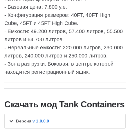
- Базовая цена: 7.800 у.е.
- Конфигурация размеров: 40FT, 40FT High
Cube, 45FT и 45FT High Cube.
- Емкости: 49.200 литров, 57.400 литров, 55.500
литров и 64.700 литров.
- Нереальные емкости: 220.000 литров, 230.000
литров, 240.000 литров и 250.000 литров.
- Зона разгрузки: Боковая, в центре которой
находится регистрационный ящик.
Скачать мод Tank Containers
Версия
v 1.0.0.0