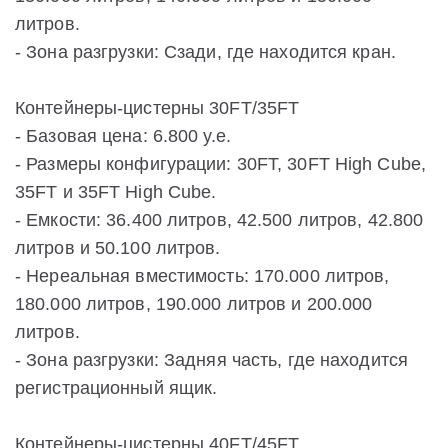
литров.
- Зона разгрузки: Сзади, где находится кран.
Контейнеры-цистерны 30FT/35FT
- Базовая цена: 6.800 у.е.
- Размеры конфигурации: 30FT, 30FT High Cube,
35FT и 35FT High Cube.
- Емкости: 36.400 литров, 42.500 литров, 42.800
литров и 50.100 литров.
- Нереальная вместимость: 170.000 литров,
180.000 литров, 190.000 литров и 200.000
литров.
- Зона разгрузки: Задняя часть, где находится
регистрационный ящик.
Контейнеры-цистерны 40FT/45FT