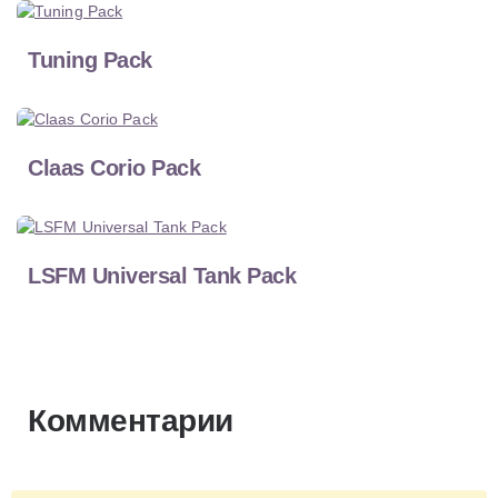
Tuning Pack
Claas Corio Pack
LSFM Universal Tank Pack
Комментарии