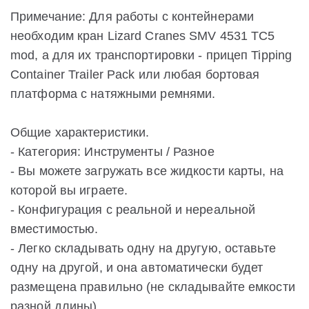
Примечание: Для работы с контейнерами
необходим кран Lizard Cranes SMV 4531 TC5
mod, а для их транспортировки - прицеп Tipping
Container Trailer Pack или любая бортовая
платформа с натяжными ремнями.
Общие характеристики.
- Категория: Инструменты / Разное
- Вы можете загружать все жидкости карты, на
которой вы играете.
- Конфигурация с реальной и нереальной
вместимостью.
- Легко складывать одну на другую, оставьте
одну на другой, и она автоматически будет
размещена правильно (не складывайте емкости
разной длины).