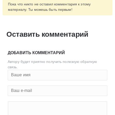
Пока что никто не оставил комментария к этому
материалу. Ты можешь быть первым!
Оставить комментарий
ДОБАВИТЬ КОММЕНТАРИЙ
Автору будет приятно получить полезную обратную
связь.