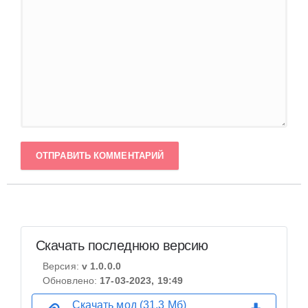
ОТПРАВИТЬ КОММЕНТАРИЙ
Скачать последнюю версию
Версия:
v 1.0.0.0
Обновлено:
17-03-2023, 19:49
Скачать мод (31,3 Мб)