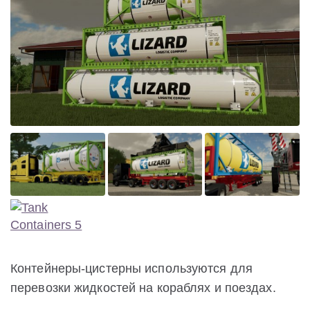
Контейнеры-цистерны используются для
перевозки жидкостей на кораблях и поездах.