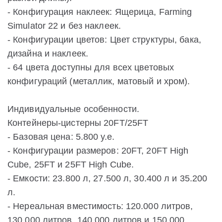
- Конфигурация наклеек: Ящерица, Farming
Simulator 22 и без наклеек.
- Конфигурации цветов: Цвет структуры, бака,
дизайна и наклеек.
- 64 цвета доступны для всех цветовых
конфигураций (металлик, матовый и хром).
Индивидуальные особенности.
Контейнеры-цистерны 20FT/25FT
- Базовая цена: 5.800 у.е.
- Конфигурации размеров: 20FT, 20FT High
Cube, 25FT и 25FT High Cube.
- Емкости: 23.800 л, 27.500 л, 30.400 л и 35.200
л.
- Нереальная вместимость: 120.000 литров,
130.000 литров, 140.000 литров и 150.000