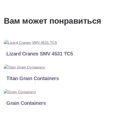
Вам может понравиться
Lizard Cranes SMV 4531 TC5
Titan Grain Containers
Grain Containers