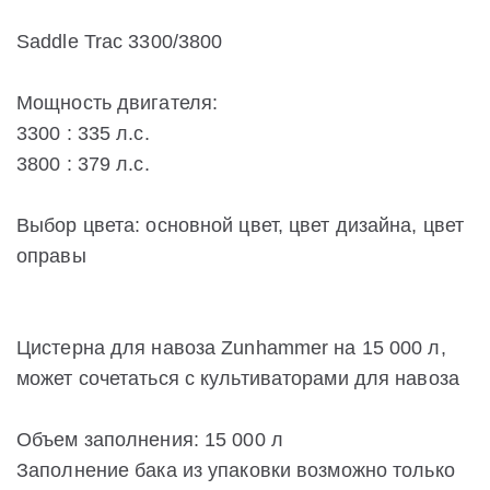
Saddle Trac 3300/3800
Мощность двигателя:
3300 : 335 л.с.
3800 : 379 л.с.
Выбор цвета: основной цвет, цвет дизайна, цвет
оправы
Цистерна для навоза Zunhammer на 15 000 л,
может сочетаться с культиваторами для навоза
Объем заполнения: 15 000 л
Заполнение бака из упаковки возможно только