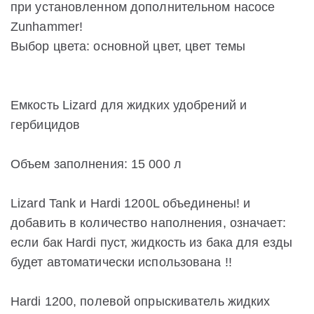
при установленном дополнительном насосе
Zunhammer!
Выбор цвета: основной цвет, цвет темы
Емкость Lizard для жидких удобрений и
гербицидов
Объем заполнения: 15 000 л
Lizard Tank и Hardi 1200L объединены! и
добавить в количество наполнения, означает:
если бак Hardi пуст, жидкость из бака для езды
будет автоматически использована !!
Hardi 1200, полевой опрыскиватель жидких