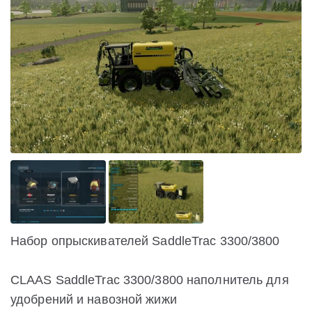
Набор опрыскивателей SaddleTrac 3300/3800
CLAAS SaddleTrac 3300/3800 наполнитель для
удобрений и навозной жижи