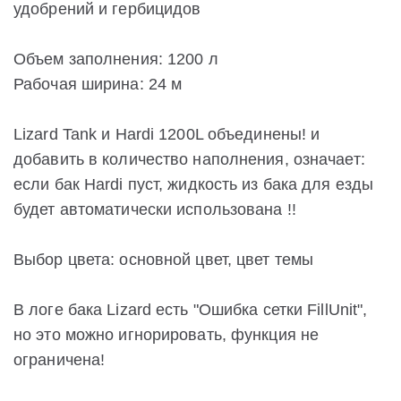
удобрений и гербицидов
Объем заполнения: 1200 л
Рабочая ширина: 24 м
Lizard Tank и Hardi 1200L объединены! и
добавить в количество наполнения, означает:
если бак Hardi пуст, жидкость из бака для езды
будет автоматически использована !!
Выбор цвета: основной цвет, цвет темы
В логе бака Lizard есть "Ошибка сетки FillUnit",
но это можно игнорировать, функция не
ограничена!