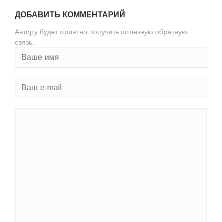
ДОБАВИТЬ КОММЕНТАРИЙ
Автору будет приятно получить полезную обратную
связь.