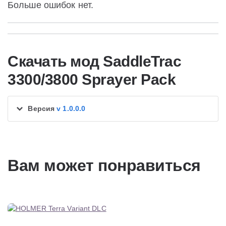
Больше ошибок нет.
Скачать мод SaddleTrac
3300/3800 Sprayer Pack
Версия
v 1.0.0.0
Вам может понравиться