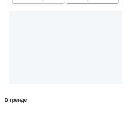
В тренде