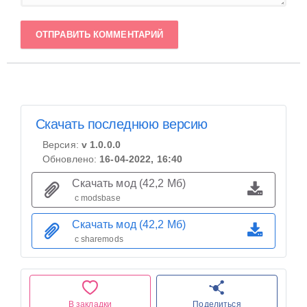
ОТПРАВИТЬ КОММЕНТАРИЙ
Скачать последнюю версию
Версия:
v 1.0.0.0
Обновлено:
16-04-2022, 16:40
Скачать мод (42,2 Мб)
с modsbase
Скачать мод (42,2 Мб)
с sharemods
В закладки
Поделиться