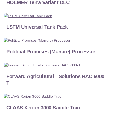
HOLMER Terra Variant DLC
LSFM Universal Tank Pack
Political Promises (Manure) Processor
Forward Agricultural - Solutions HAC 5000-
T
CLAAS Xerion 3000 Saddle Trac