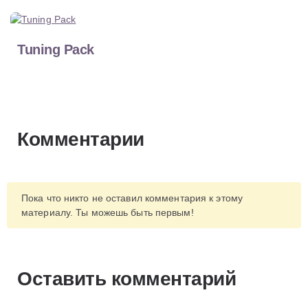
Tuning Pack
Комментарии
Пока что никто не оставил комментария к этому
материалу. Ты можешь быть первым!
Оставить комментарий