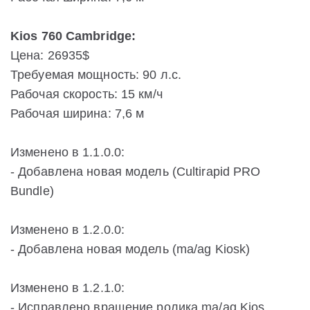
Kios 760 Cambridge:
Цена: 26935$
Требуемая мощность: 90 л.с.
Рабочая скорость: 15 км/ч
Рабочая ширина: 7,6 м
Изменено в 1.1.0.0:
- Добавлена новая модель (Cultirapid PRO
Bundle)
Изменено в 1.2.0.0:
- Добавлена ​​новая модель (ma/ag Kiosk)
Изменено в 1.2.1.0:
- Исправлено вращение ролика ma/ag Kios