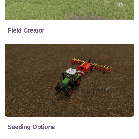
Field Creator
Seeding Options