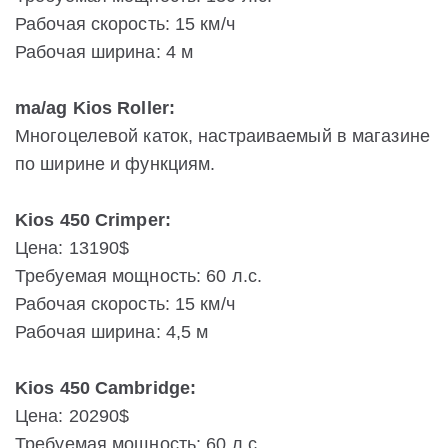
Рабочая скорость: 15 км/ч
Рабочая ширина: 4 м
ma/ag Kios Roller:
Многоцелевой каток, настраиваемый в магазине
по ширине и функциям.
Kios 450 Crimper:
Цена: 13190$
Требуемая мощность: 60 л.с.
Рабочая скорость: 15 км/ч
Рабочая ширина: 4,5 м
Kios 450 Cambridge:
Цена: 20290$
Требуемая мощность: 60 л.с.