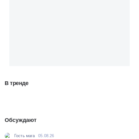
В тренде
Обсуждают
Гость мага
05.08.26