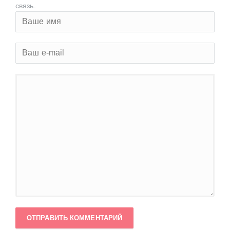
связь.
ОТПРАВИТЬ КОММЕНТАРИЙ