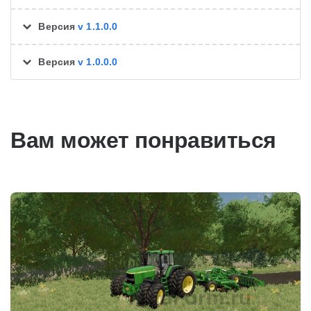
Версия
v 1.1.0.0
Версия
v 1.0.0.0
Вам может понравиться