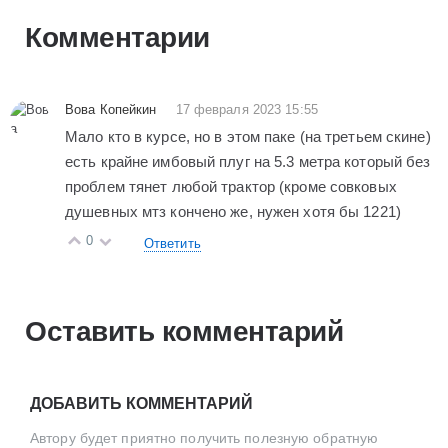
Комментарии
Вова Копейкин
17 февраля 2023 15:55
Мало кто в курсе, но в этом паке (на третьем скине)
есть крайне имбовый плуг на 5.3 метра который без
проблем тянет любой трактор (кроме совковых
душевных мтз кончено же, нужен хотя бы 1221)
0
Ответить
Оставить комментарий
ДОБАВИТЬ КОММЕНТАРИЙ
Автору будет приятно получить полезную обратную