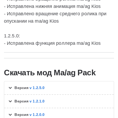
- Исправлена нижняя анимация ma/ag Kios
- Исправлено вращение среднего ролика при
опускании на ma/ag Kios
1.2.5.0:
- Исправлена функция роллера ma/ag Kios
Скачать мод Ma/ag Pack
Версия
v 1.2.5.0
Версия
v 1.2.1.0
Версия
v 1.2.0.0