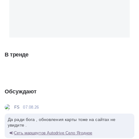
В тренде
Обсуждают
FS
07.08.26
Да ради бога , обновления карты тоже на сайтах не
увидите .
Сеть маршрутов Autodrive Село Ягодное