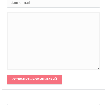
ОТПРАВИТЬ КОММЕНТАРИЙ