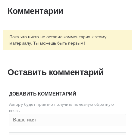
Комментарии
Пока что никто не оставил комментария к этому
материалу. Ты можешь быть первым!
Оставить комментарий
ДОБАВИТЬ КОММЕНТАРИЙ
Автору будет приятно получить полезную обратную
связь.