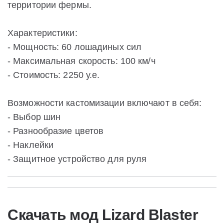
территории фермы.
Характеристики:
- Мощность: 60 лошадиных сил
- Максимальная скорость: 100 км/ч
- Стоимость: 2250 у.е.
Возможности кастомизации включают в себя:
- Выбор шин
- Разнообразие цветов
- Наклейки
- Защитное устройство для руля
Скачать мод Lizard Blaster