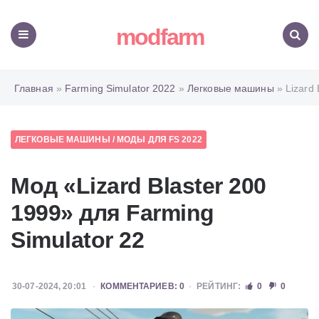
modfarm
Меню
Поиск
Главная
»
Farming Simulator 2022
»
Легковые машины
» Lizard 
ЛЕГКОВЫЕ МАШИНЫ
/
МОДЫ ДЛЯ FS 2022
Мод «Lizard Blaster 200
1999» для Farming
Simulator 22
30-07-2024, 20:01
КОММЕНТАРИЕВ: 0
РЕЙТИНГ:
0
0