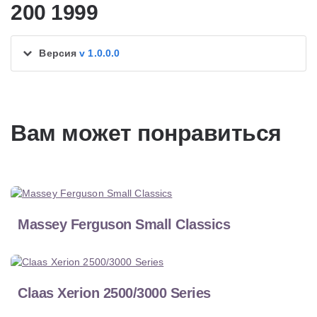
200 1999
Версия
v 1.0.0.0
Вам может понравиться
Massey Ferguson Small Classics
Claas Xerion 2500/3000 Series