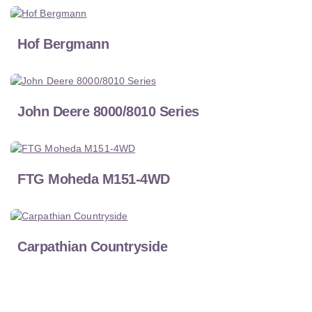
Hof Bergmann
John Deere 8000/8010 Series
FTG Moheda M151-4WD
Carpathian Countryside