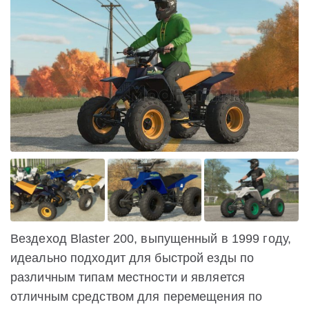
Вездеход Blaster 200, выпущенный в 1999 году,
идеально подходит для быстрой езды по
различным типам местности и является
отличным средством для перемещения по