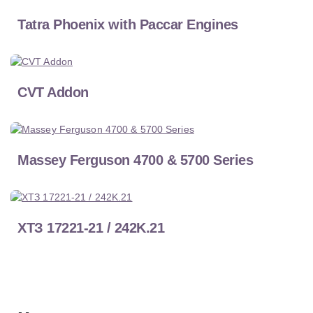
Tatra Phoenix with Paccar Engines
CVT Addon
Massey Ferguson 4700 & 5700 Series
ХТЗ 17221-21 / 242K.21