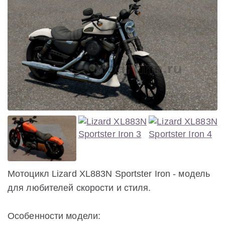
Мотоцикл Lizard XL883N Sportster Iron - модель
для любителей скорости и стиля.
Особенности модели: