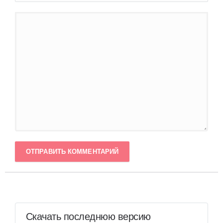
ОТПРАВИТЬ КОММЕНТАРИЙ
Скачать последнюю версию