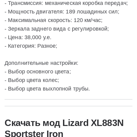
- Трансмиссия: механическая коробка передач;
- Мощность двигателя: 189 лошадиных сил;
- Максимальная скорость: 120 км/час;
- Зеркала заднего вида с регулировкой;
- Цена: 38,000 у.е.
- Категория: Разное;
Дополнительные настройки:
- Выбор основного цвета;
- Выбор цвета колес;
- Выбор цвета выхлопной трубы.
Скачать мод Lizard XL883N
Sportster Iron