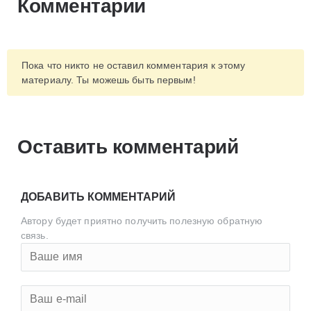
Комментарии
Пока что никто не оставил комментария к этому
материалу. Ты можешь быть первым!
Оставить комментарий
ДОБАВИТЬ КОММЕНТАРИЙ
Автору будет приятно получить полезную обратную
связь.