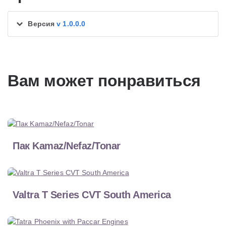
Версия
v 1.0.0.0
Вам может понравиться
Пак Kamaz/Nefaz/Tonar
Valtra T Series CVT South America