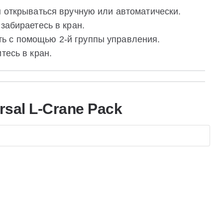
н открываться вручную или автоматически.
забираетесь в кран.
ь с помощью 2-й группы управления.
тесь в кран.
rsal L-Crane Pack