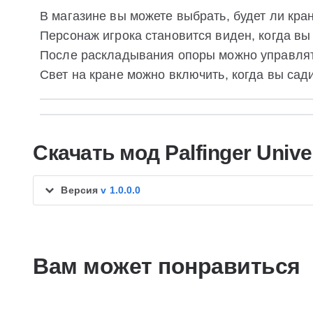
В магазине вы можете выбрать, будет ли кра
Персонаж игрока становится виден, когда вы 
После раскладывания опоры можно управлят
Свет на кране можно включить, когда вы сади
Скачать мод Palfinger Unive
Версия
v 1.0.0.0
Вам может понравиться