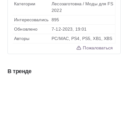
Категории
Лесозаготовка
/
Моды для FS
2022
Интересовались
895
Обновлено
7-12-2023, 19:01
Авторы
PC/MAC, PS4, PS5, XB1, XBS
Пожаловаться
В тренде