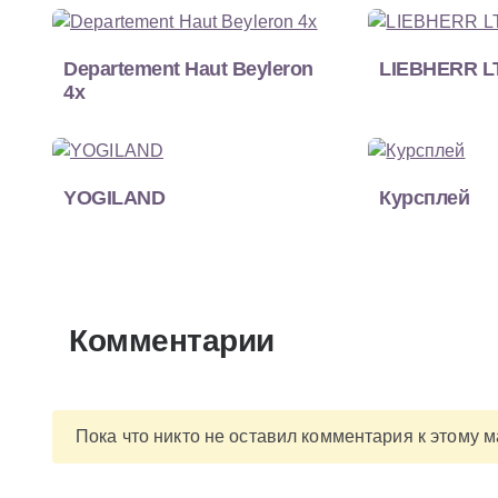
Departement Haut Beyleron
LIEBHERR L
4x
YOGILAND
Курсплей
Комментарии
Пока что никто не оставил комментария к этому 