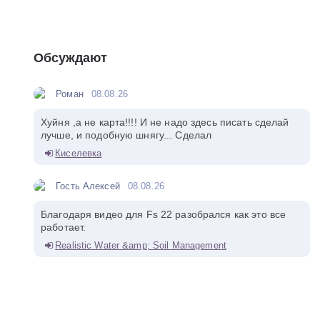
Обсуждают
Роман
08.08.26
Хуйня ,а не карта!!!! И не надо здесь писать сделай
лучше, и подобную шнягу... Сделал
Киселевка
Гость Алексей
08.08.26
Благодаря видео для Fs 22 разобрался как это все
работает.
Realistic Water &amp; Soil Management