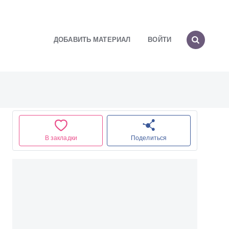
ДОБАВИТЬ МАТЕРИАЛ
ВОЙТИ
В закладки
Поделиться