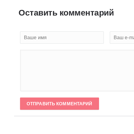
Оставить комментарий
ОТПРАВИТЬ КОММЕНТАРИЙ