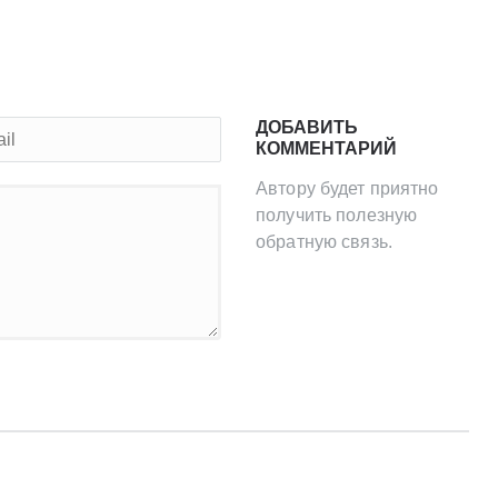
ДОБАВИТЬ
КОММЕНТАРИЙ
Автору будет приятно
получить полезную
обратную связь.