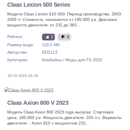
Claas Lexion 500 Series
Модели Claas Lexion 510-560: Период производства: 2003-
2009 гг. Стоимость: начинается от 195 000 у.е. Диапазон
мощности двигателя: от 232 до 380...
Рейтинг:
2
0
Размер мода:
110,5 Мб
Авторство:
EED123
Категории:
Комбайны
/
Моды для FS 2022
25-10-2024, 02:18
Claas Axion 800 V 2023
Модель Claas Axion 800 2023 года выпуска: Стартовая
цена: 185.000 у.е. Мощность двигателя: 205 л.с. Варианты
двигателя: - Axion 810 с мощностью 215...