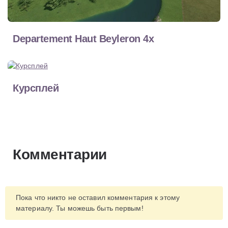
Departement Haut Beyleron 4x
Курсплей
Комментарии
Пока что никто не оставил комментария к этому
материалу. Ты можешь быть первым!