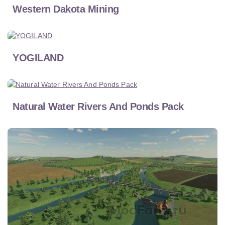
Western Dakota Mining
YOGILAND
Natural Water Rivers And Ponds Pack