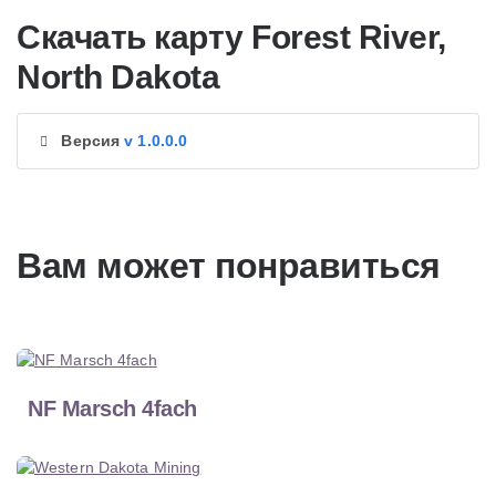
Скачать карту Forest River,
North Dakota
Версия
v 1.0.0.0
Вам может понравиться
NF Marsch 4fach