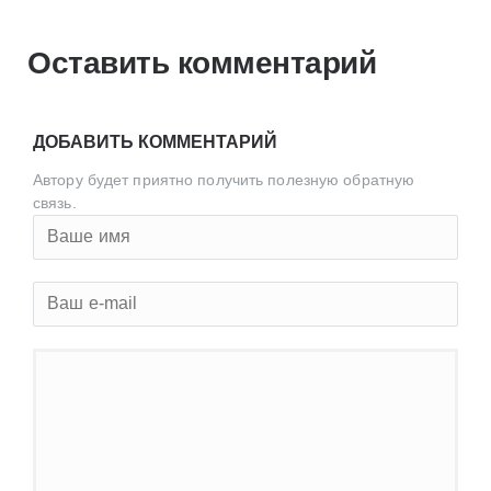
Оставить комментарий
ДОБАВИТЬ КОММЕНТАРИЙ
Автору будет приятно получить полезную обратную
связь.