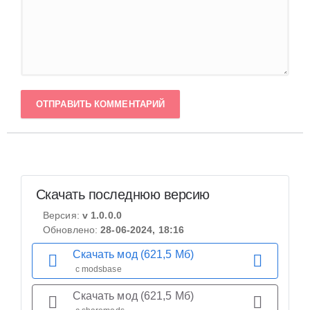
ОТПРАВИТЬ КОММЕНТАРИЙ
Скачать последнюю версию
Версия:
v 1.0.0.0
Обновлено:
28-06-2024, 18:16
Скачать мод (621,5 Мб)
с modsbase
Скачать мод (621,5 Мб)