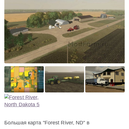
Большая карта "Forest River, ND" в