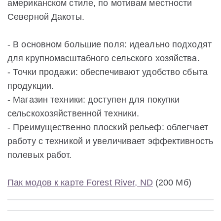
американском стиле, по мотивам местности
Северной Дакоты.
- В основном большие поля: идеально подходят
для крупномасштабного сельского хозяйства.
- Точки продажи: обеспечивают удобство сбыта
продукции.
- Магазин техники: доступен для покупки
сельскохозяйственной техники.
- Преимущественно плоский рельеф: облегчает
работу с техникой и увеличивает эффективность
полевых работ.
Пак модов к карте Forest River, ND
(200 Мб)