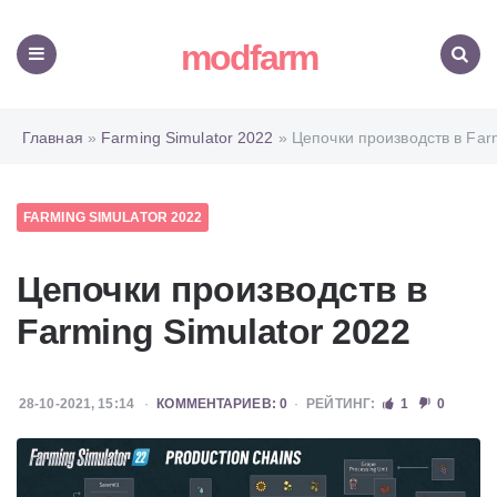
modfarm
Меню
Поиск
Главная
»
Farming Simulator 2022
» Цепочки производств в Farm
FARMING SIMULATOR 2022
Цепочки производств в
Farming Simulator 2022
28-10-2021, 15:14
КОММЕНТАРИЕВ: 0
РЕЙТИНГ:
1
0