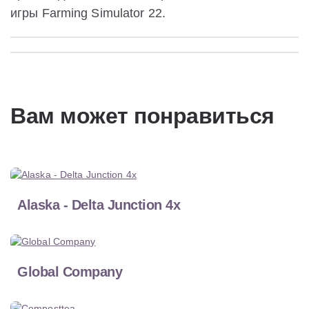
игры Farming Simulator 22.
Вам может понравиться
Alaska - Delta Junction 4x
Global Company