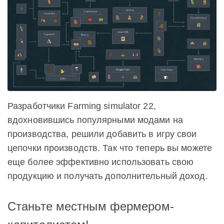
Разработчики Farming simulator 22,
вдохновившись популярными модами на
производства, решили добавить в игру свои
цепочки производств. Так что теперь вы можете
еще более эффективно использовать свою
продукцию и получать дополнительный доход.
Станьте местным фермером-