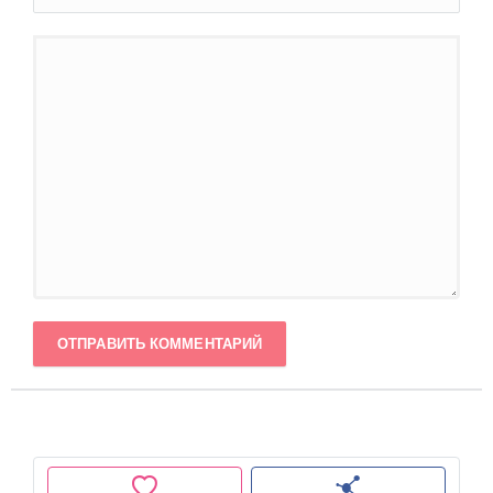
ОТПРАВИТЬ КОММЕНТАРИЙ