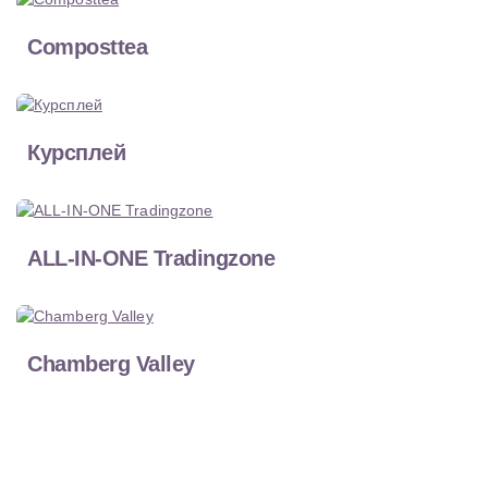
Composttea
Курсплей
ALL-IN-ONE Tradingzone
Chamberg Valley