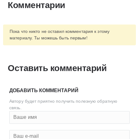
Комментарии
Пока что никто не оставил комментария к этому
материалу. Ты можешь быть первым!
Оставить комментарий
ДОБАВИТЬ КОММЕНТАРИЙ
Автору будет приятно получить полезную обратную
связь.