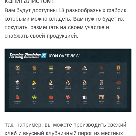
капиталистом!
Вам будут доступны 13 разнообразных фабрик,
которыми можно владеть. Вам нужно будет их
покупать, размещать на своем участке и
снабжать своей продукцией.
Так, например, вы можете производить свежий
хлеб и вкусный клубничный пирог из местных