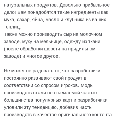
натуральных продуктов. Довольно прибыльное
дело! Вам понадобятся такие ингредиенты как
мука, сахар, яйца, масло и клубника из ваших
теплиц.
Также можно производить сыр на молочном
заводе, муку на мельнице, одежду из ткани
(после обработки шерсти на прядильном
заводе) и многое другое.
Не может не радовать то, что разработчики
постоянно развивают свой продукт в
соответствии со спросом игроков. Моды
производств стали неотъемлемой частью
большинства популярных карт и разработчики
уловили эту тенденцию, добавив часть
производств в качестве оригинального контента