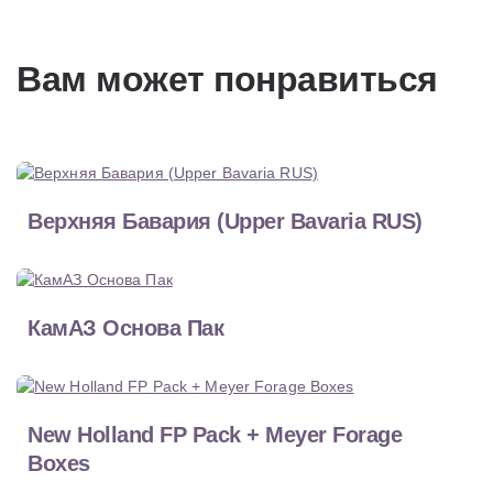
Вам может понравиться
Верхняя Бавария (Upper Bavaria RUS)
КамАЗ Основа Пак
New Holland FP Pack + Meyer Forage
Boxes