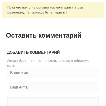
Пока что никто не оставил комментария к этому
материалу. Ты можешь быть первым!
Оставить комментарий
ДОБАВИТЬ КОММЕНТАРИЙ
Автору будет приятно получить полезную обратную
связь.