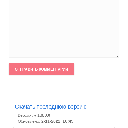
ОТПРАВИТЬ КОММЕНТАРИЙ
Скачать последнюю версию
Версия:
v 1.0.0.0
Обновлено:
2-11-2021, 16:49