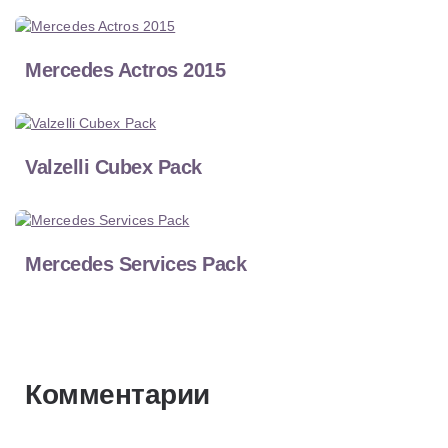
Mercedes Actros 2015
Valzelli Cubex Pack
Mercedes Services Pack
Комментарии