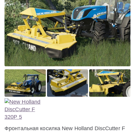
Фронтальная косилка New Holland DiscCutter F