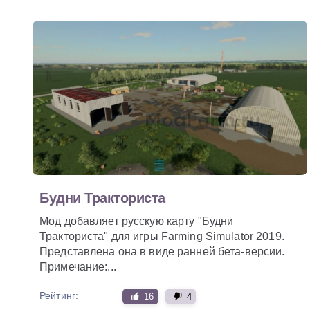
Будни Тракториста
Мод добавляет русскую карту "Будни
Тракториста" для игры Farming Simulator 2019.
Представлена она в виде ранней бета-версии.
Примечание:...
Рейтинг:
16
4