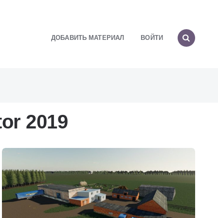
ДОБАВИТЬ МАТЕРИАЛ
ВОЙТИ
or 2019