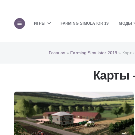
ИГРЫ
FARMING SIMULATOR 19
МОДЫ
Главная
»
Farming Simulator 2019
» Карты
Карты 