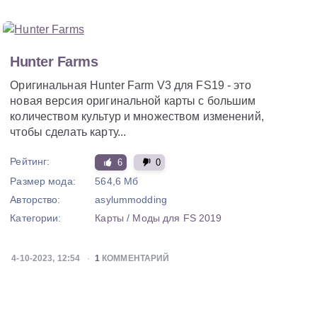
Hunter Farms
Оригинальная Hunter Farm V3 для FS19 - это
новая версия оригинальной карты с большим
количеством культур и множеством изменений,
чтобы сделать карту...
Рейтинг:
6
0
Размер мода:
564,6 Мб
Авторство:
asylummodding
Категории:
Карты
/
Моды для FS 2019
4-10-2023, 12:54
1
КОММЕНТАРИЙ