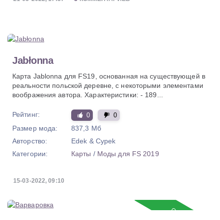
Jabłonna
Карта Jablonna для FS19, основанная на существующей в
реальности польской деревне, с некоторыми элементами
воображения автора. Характеристики: - 189...
Рейтинг:
0
0
Размер мода:
837,3 Мб
Авторство:
Edek & Cypek
Категории:
Карты
/
Моды для FS 2019
15-03-2022, 09:10
Обновление