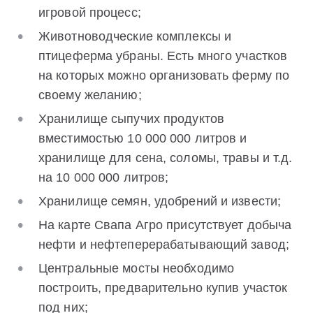
игровой процесс;
Животноводческие комплексы и
птицеферма убраны. Есть много участков
на которых можно организовать ферму по
своему желанию;
Хранилище сыпучих продуктов
вместимостью 10 000 000 литров и
хранилище для сена, соломы, травы и т.д.
на 10 000 000 литров;
Хранилище семян, удобрений и извести;
На карте Свапа Агро присутствует добыча
нефти и нефтеперерабатывающий завод;
Центральные мосты необходимо
построить, предварительно купив участок
под них;