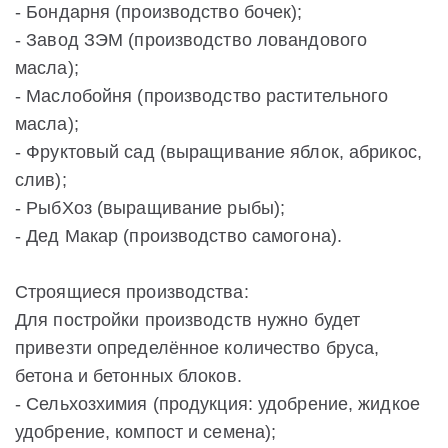
- Бондарня (производство бочек);
- Завод ЗЭМ (производство ловандового
масла);
- Маслобойня (производство растительного
масла);
- Фруктовый сад (выращивание яблок, абрикос,
слив);
- РыбХоз (выращивание рыбы);
- Дед Макар (производство самогона).
Строящиеся производства:
Для постройки производств нужно будет
привезти определённое количество бруса,
бетона и бетонных блоков.
- Сельхозхимия (продукция: удобрение, жидкое
удобрение, компост и семена);