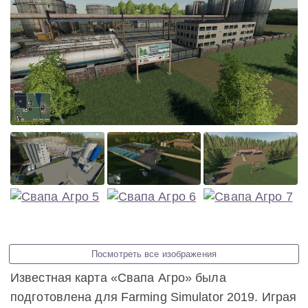
Посмотреть все изображения
Известная карта «Свапа Агро» была
подготовлена для Farming Simulator 2019. Играя