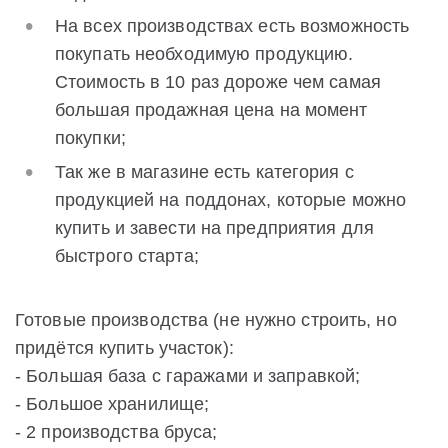
На всех производствах есть возможность
покупать необходимую продукцию.
Стоимость в 10 раз дороже чем самая
большая продажная цена на момент
покупки;
Так же в магазине есть категория с
продукцией на поддонах, которые можно
купить и завести на предприятия для
быстрого старта;
Готовые производства (не нужно строить, но
придётся купить участок):
- Большая база с гаражами и заправкой;
- Большое хранилище;
- 2 производства бруса;