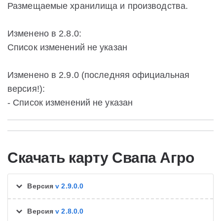
Размещаемые хранилища и производства.
Изменено в 2.8.0:
Список изменений не указан
Изменено в 2.9.0 (последняя официальная
версия!):
- Список изменений не указан
Скачать карту Свапа Агро
Версия
v 2.9.0.0
Версия
v 2.8.0.0