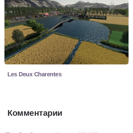
Les Deux Charentes
Комментарии