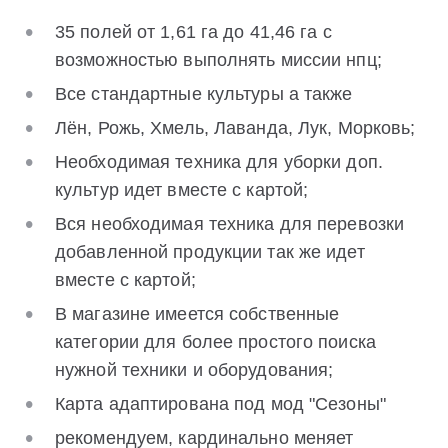
35 полей от 1,61 га до 41,46 га с
возможностью выполнять миссии нпц;
Все стандартные культуры а также
Лён, Рожь, Хмель, Лаванда, Лук, Морковь;
Необходимая техника для уборки доп.
культур идет вместе с картой;
Вся необходимая техника для перевозки
добавленной продукции так же идет
вместе с картой;
В магазине имеется собственные
категории для более простого поиска
нужной техники и оборудования;
Карта адаптирована под мод "Сезоны"
рекомендуем, кардинально меняет