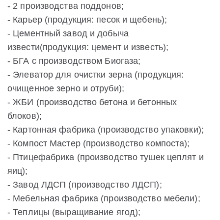
- 2 производства поддонов;
- Карьер (продукция: песок и щебень);
- Цементный завод и добыча
извести(продукция: цемент и известь);
- БГА с производством Биогаза;
- Элеватор для очистки зерна (продукция:
очищенное зерно и отруби);
- ЖБИ (производство бетона и бетонных
блоков);
- Картонная фабрика (производство упаковки);
- Компост Мастер (производство компоста);
- Птицефабрика (производство тушек цеплят и
яиц);
- Завод ЛДСП (производство ЛДСП);
- Мебельная фабрика (производство мебели);
- Теплицы (выращивание ягод);