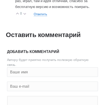
раз, играл, там и идея отличная, спасибо за
бесплатную версию и возможность поиграть.
0
Ответить
Оставить комментарий
ДОБАВИТЬ КОММЕНТАРИЙ
Автору будет приятно получить полезную обратную
связь.