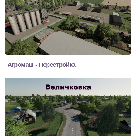
Агромаш - Перестройка