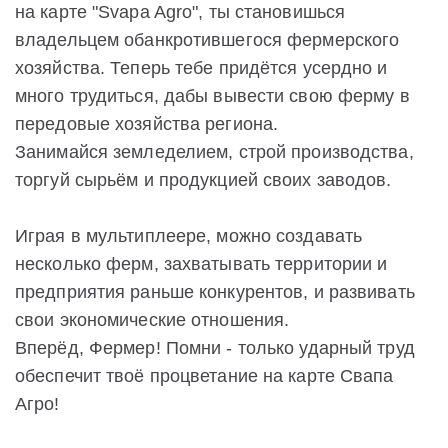
на карте "Svapa Agro", ты становишься
владельцем обанкротившегося фермерского
хозяйства. Теперь тебе придётся усердно и
много трудиться, дабы вывести свою ферму в
передовые хозяйства региона.
Занимайся земледелием, строй производства,
торгуй сырьём и продукцией своих заводов.
Играя в мультиплеере, можно создавать
несколько ферм, захватывать территории и
предприятия раньше конкурентов, и развивать
свои экономические отношения.
Вперёд, Фермер! Помни - только ударный труд
обеспечит твоё процветание на карте Свапа
Агро!