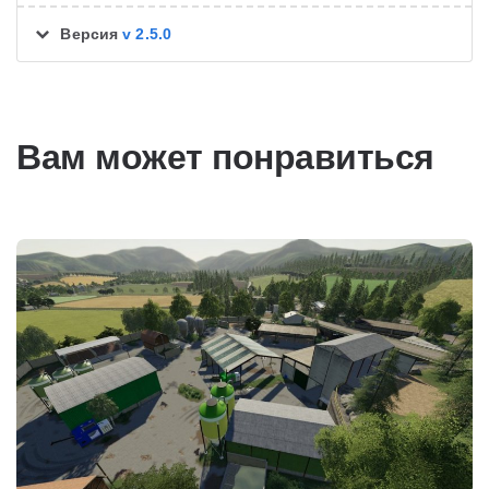
Версия
v 2.5.0
Вам может понравиться