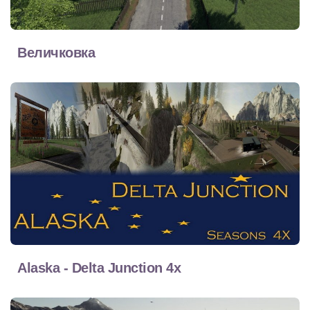
Величковка
Alaska - Delta Junction 4x