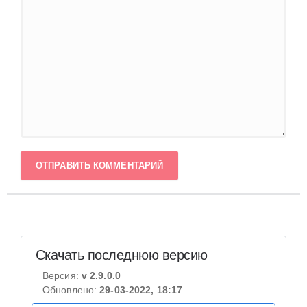
ОТПРАВИТЬ КОММЕНТАРИЙ
Скачать последнюю версию
Версия:
v 2.9.0.0
Обновлено:
29-03-2022, 18:17