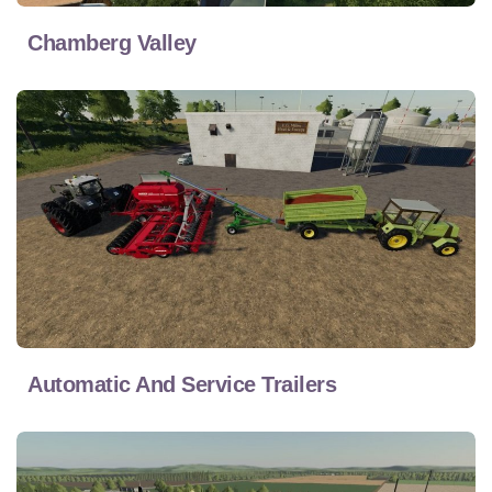
Chamberg Valley
Automatic And Service Trailers